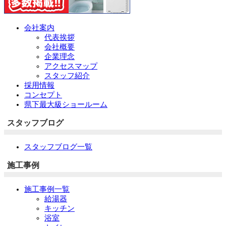
会社案内
代表挨拶
会社概要
企業理念
アクセスマップ
スタッフ紹介
採用情報
コンセプト
県下最大級ショールーム
スタッフブログ
スタッフブログ一覧
施工事例
施工事例一覧
給湯器
キッチン
浴室