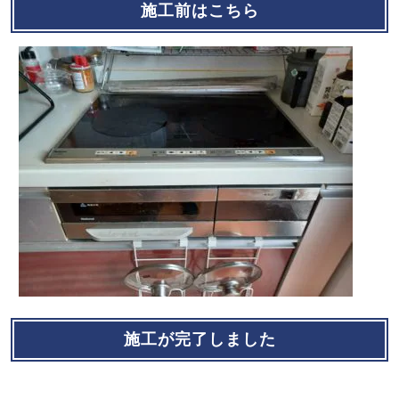
施工前はこちら
施工が完了しました