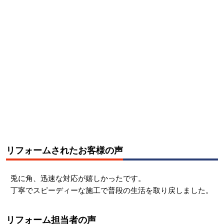
リフォームされたお客様の声
兎に角、迅速な対応が嬉しかったです。
丁寧でスピーディーな施工で普段の生活を取り戻しました。
リフォーム担当者の声