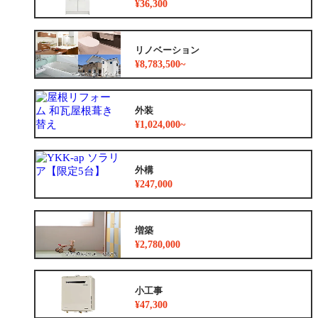
¥36,300
リノベーション
¥8,783,500~
外装
¥1,024,000~
外構
¥247,000
増築
¥2,780,000
小工事
¥47,300