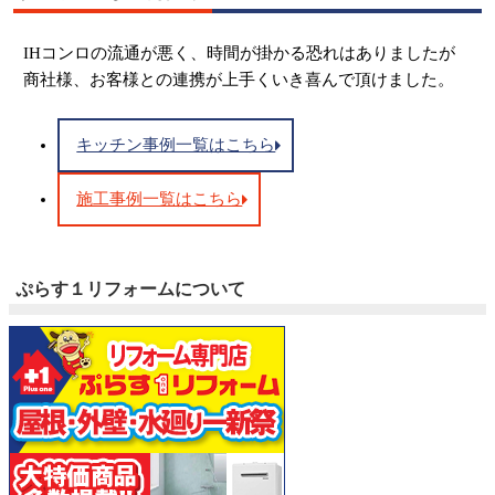
IHコンロの流通が悪く、時間が掛かる恐れはありましたが
商社様、お客様との連携が上手くいき喜んで頂けました。
キッチン事例一覧はこちら
施工事例一覧はこちら
ぷらす１リフォームについて