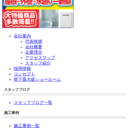
会社案内
代表挨拶
会社概要
企業理念
アクセスマップ
スタッフ紹介
採用情報
コンセプト
県下最大級ショールーム
スタッフブログ
スタッフブログ一覧
施工事例
施工事例一覧