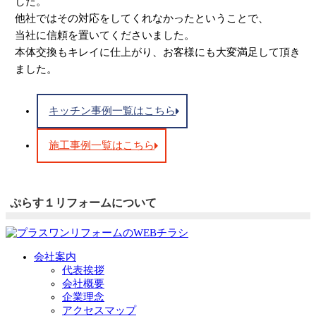
した。
他社ではその対応をしてくれなかったということで、
当社に信頼を置いてくださいました。
本体交換もキレイに仕上がり、お客様にも大変満足して頂き
ました。
キッチン事例一覧はこちら
施工事例一覧はこちら
ぷらす１リフォームについて
会社案内
代表挨拶
会社概要
企業理念
アクセスマップ