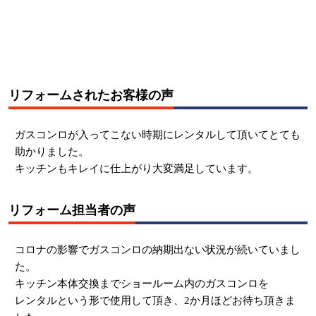
リフォームされたお客様の声
ガスコンロが入ってこない時期にレンタルして頂いてとても
助かりました。
キッチンもキレイに仕上がり大変満足しています。
リフォーム担当者の声
コロナの影響でガスコンロの納期出ない状況が続いていまし
た。
キッチン本体交換までショールーム内のガスコンロを
レンタルという形で使用して頂き、2か月ほどお待ち頂きま