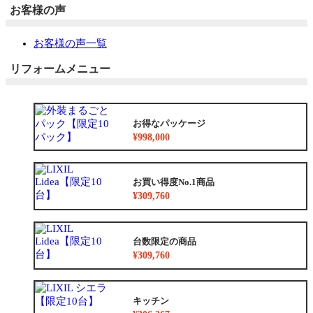
お客様の声
お客様の声一覧
リフォームメニュー
お得なパッケージ
¥998,000
お買い得度No.1商品
¥309,760
台数限定の商品
¥309,760
キッチン