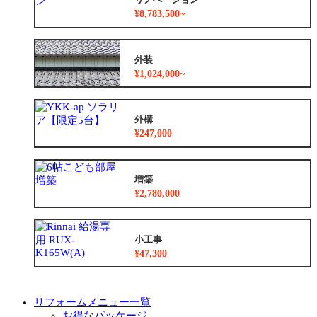
¥8,783,500~
外装
¥1,024,000~
外構
¥247,000
増築
¥2,780,000
小工事
¥47,300
リフォームメニュー一覧
お得なパッケージ