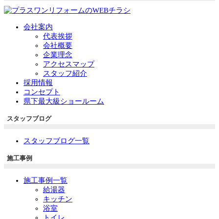
会社案内
代表挨拶
会社概要
企業理念
アクセスマップ
スタッフ紹介
採用情報
コンセプト
県下最大級ショールーム
スタッフブログ
スタッフブログ一覧
施工事例
施工事例一覧
給湯器
キッチン
浴室
トイレ