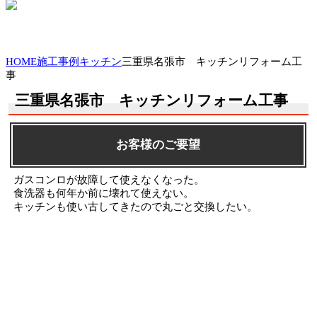
HOME
施工事例
キッチン
三重県名張市 キッチンリフォーム工
事
三重県名張市 キッチンリフォーム工事
お客様のご要望
ガスコンロが故障して使えなくなった。
食洗器も何年か前に壊れて使えない。
キッチンも使い古してきたので丸ごと交換したい。