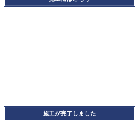
施工が完了しました