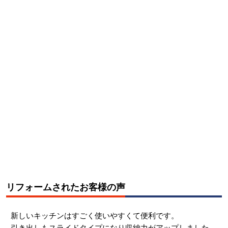
リフォームされたお客様の声
新しいキッチンはすごく使いやすくて便利です。
引き出しもスライドタイプになり収納力がアップしました。