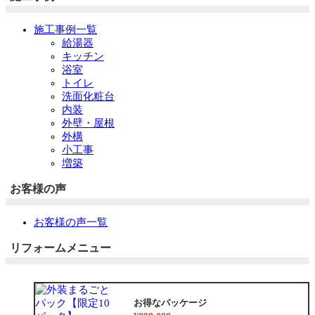
施工事例一覧
給湯器
キッチン
浴室
トイレ
洗面化粧台
内装
外壁・屋根
外構
小工事
増築
お客様の声
お客様の声一覧
リフォームメニュー
お得なパッケージ