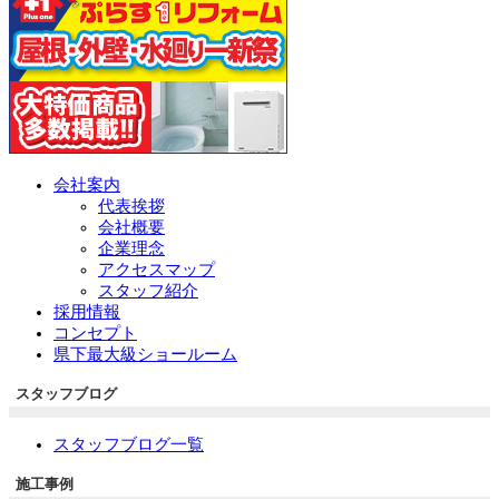
会社案内
代表挨拶
会社概要
企業理念
アクセスマップ
スタッフ紹介
採用情報
コンセプト
県下最大級ショールーム
スタッフブログ
スタッフブログ一覧
施工事例