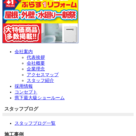
会社案内
代表挨拶
会社概要
企業理念
アクセスマップ
スタッフ紹介
採用情報
コンセプト
県下最大級ショールーム
スタッフブログ
スタッフブログ一覧
施工事例