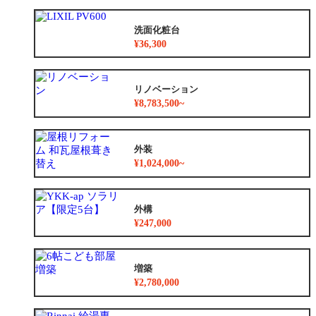
洗面化粧台
¥36,300
リノベーション
¥8,783,500~
外装
¥1,024,000~
外構
¥247,000
増築
¥2,780,000