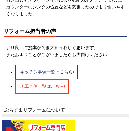
カウンターのシンクの位置なども変更したのでより使いやす
くなりました。
リフォーム担当者の声
より良いご提案ができ大変うれしく思います。
またお困りごとがございましたらお声掛けください。
キッチン事例一覧はこちら
施工事例一覧はこちら
ぷらす１リフォームについて