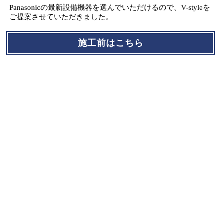
Panasonicの最新設備機器を選んでいただけるので、V-styleを
ご提案させていただきました。
施工前はこちら