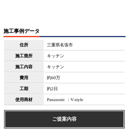
施工事例データ
住所
三重県名張市
施工箇所
キッチン
施工内容
キッチン
費用
約60万
工期
約2日
使用商材
Panasonic ：V-style
ご提案内容