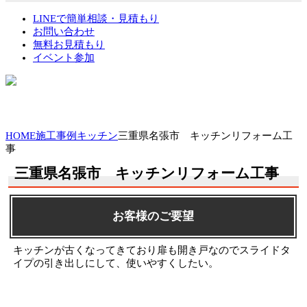
LINEで簡単相談・見積もり
お問い合わせ
無料お見積もり
イベント参加
HOME
施工事例
キッチン
三重県名張市 キッチンリフォーム工
事
三重県名張市 キッチンリフォーム工事
お客様のご要望
キッチンが古くなってきており扉も開き戸なのでスライドタ
イプの引き出しにして、使いやすくしたい。