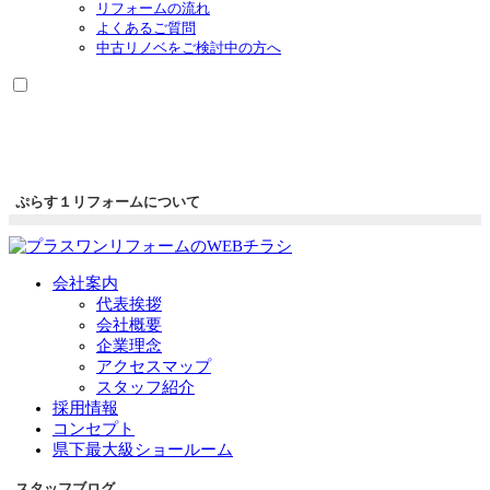
リフォームの流れ
よくあるご質問
中古リノベをご検討中の方へ
ぷらす１リフォームについて
会社案内
代表挨拶
会社概要
企業理念
アクセスマップ
スタッフ紹介
採用情報
コンセプト
県下最大級ショールーム
スタッフブログ