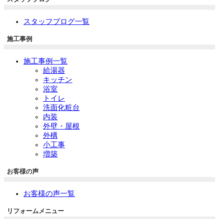
スタッフブログ一覧
施工事例
施工事例一覧
給湯器
キッチン
浴室
トイレ
洗面化粧台
内装
外壁・屋根
外構
小工事
増築
お客様の声
お客様の声一覧
リフォームメニュー