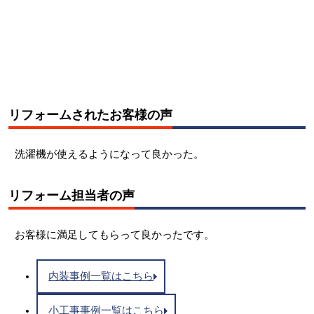
リフォームされたお客様の声
洗濯機が使えるようになって良かった。
リフォーム担当者の声
お客様に満足してもらって良かったです。
内装事例一覧はこちら
小工事事例一覧はこちら