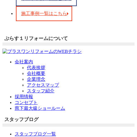
施工事例一覧はこちら
ぷらす１リフォームについて
会社案内
代表挨拶
会社概要
企業理念
アクセスマップ
スタッフ紹介
採用情報
コンセプト
県下最大級ショールーム
スタッフブログ
スタッフブログ一覧