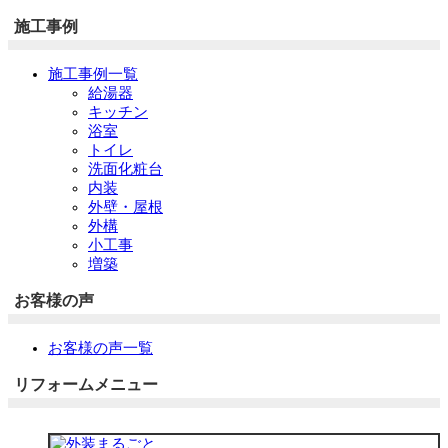
施工事例
施工事例一覧
給湯器
キッチン
浴室
トイレ
洗面化粧台
内装
外壁・屋根
外構
小工事
増築
お客様の声
お客様の声一覧
リフォームメニュー