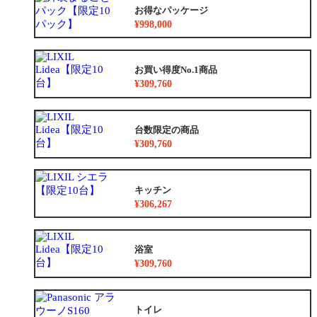
お得なパッケージ
¥998,000
お買い得度No.1商品
¥309,760
台数限定の商品
¥309,760
キッチン
¥306,267
浴室
¥309,760
トイレ