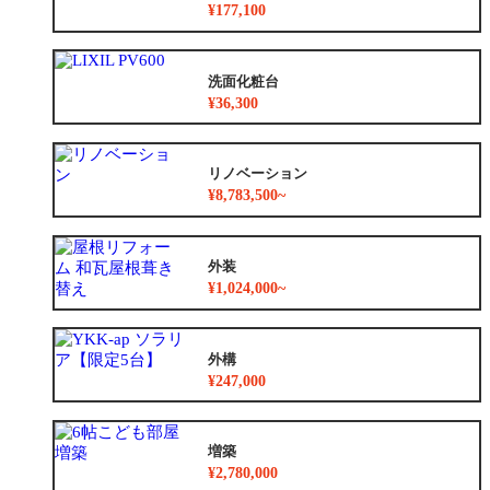
¥177,100
洗面化粧台
¥36,300
リノベーション
¥8,783,500~
外装
¥1,024,000~
外構
¥247,000
増築
¥2,780,000