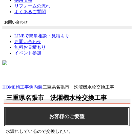
採用情報
リフォームの流れ
よくあるご質問
お問い合わせ
LINEで簡単相談・見積もり
お問い合わせ
無料お見積もり
イベント参加
HOME
施工事例
内装
三重県名張市 洗濯機水栓交換工事
三重県名張市 洗濯機水栓交換工事
お客様のご要望
水漏れしているので交換したい。