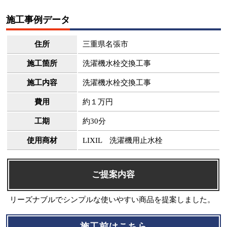
施工事例データ
住所
三重県名張市
施工箇所
洗濯機水栓交換工事
施工内容
洗濯機水栓交換工事
費用
約１万円
工期
約30分
使用商材
LIXIL 洗濯機用止水栓
ご提案内容
リーズナブルでシンプルな使いやすい商品を提案しました。
施工前はこちら