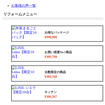
お客様の声一覧
リフォームメニュー
お得なパッケージ
¥998,000
お買い得度No.1商品
¥309,760
台数限定の商品
¥309,760
キッチン
¥306,267