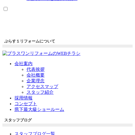
ぷらす１リフォームについて
会社案内
代表挨拶
会社概要
企業理念
アクセスマップ
スタッフ紹介
採用情報
コンセプト
県下最大級ショールーム
スタッフブログ
スタッフブログ一覧