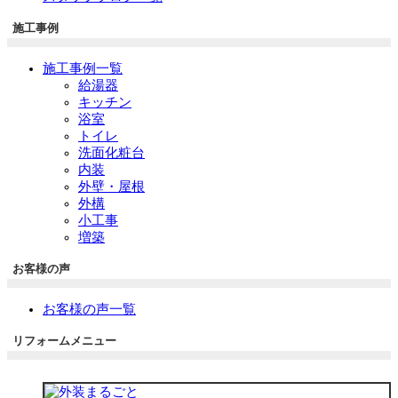
施工事例
施工事例一覧
給湯器
キッチン
浴室
トイレ
洗面化粧台
内装
外壁・屋根
外構
小工事
増築
お客様の声
お客様の声一覧
リフォームメニュー