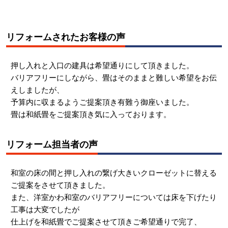
リフォームされたお客様の声
押し入れと入口の建具は希望通りにして頂きました。
バリアフリーにしながら、畳はそのままと難しい希望をお伝
えしましたが、
予算内に収まるようご提案頂き有難う御座いました。
畳は和紙畳をご提案頂き気に入っております。
リフォーム担当者の声
和室の床の間と押し入れの繋げ大きいクローゼットに替える
ご提案をさせて頂きました。
また、洋室かわ和室のバリアフリーについては床を下げたり
工事は大変でしたが
仕上げを和紙畳でご提案させて頂きご希望通りで完了、