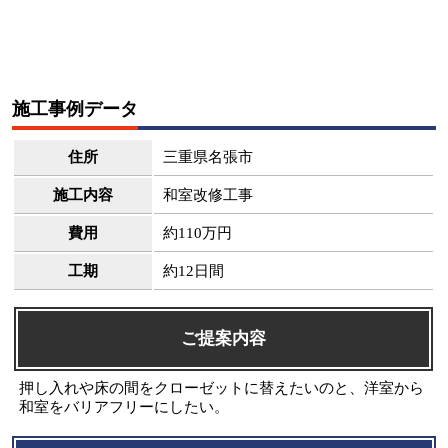
施工事例データ
住所
三重県名張市
施工内容
和室改修工事
費用
約110万円
工期
約12日間
ご提案内容
押し入れや床の間をクローゼットに替えたいのと、洋室から
和室をバリアフリーにしたい。