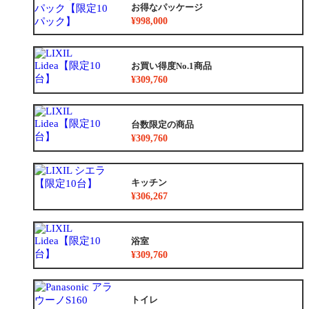
お得なパッケージ
¥998,000
お買い得度No.1商品
¥309,760
台数限定の商品
¥309,760
キッチン
¥306,267
浴室
¥309,760
トイレ