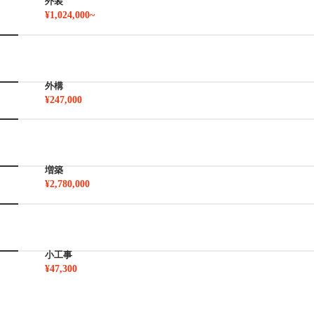
外装
¥1,024,000~
外構
¥247,000
増築
¥2,780,000
小工事
¥47,300