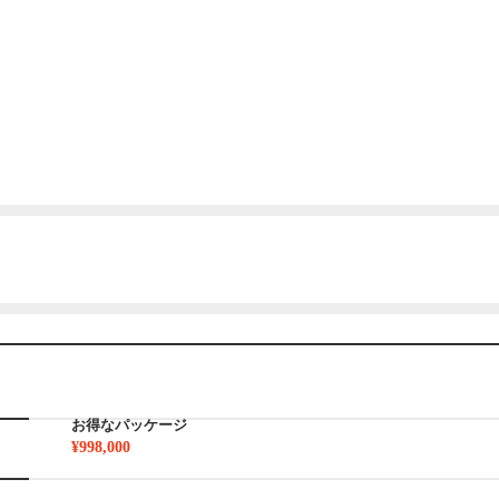
お得なパッケージ
¥998,000