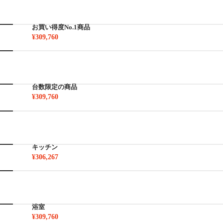
お買い得度No.1商品
¥309,760
台数限定の商品
¥309,760
キッチン
¥306,267
浴室
¥309,760