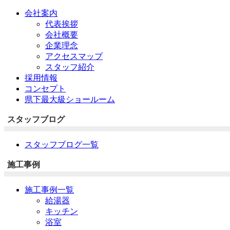
会社案内
代表挨拶
会社概要
企業理念
アクセスマップ
スタッフ紹介
採用情報
コンセプト
県下最大級ショールーム
スタッフブログ
スタッフブログ一覧
施工事例
施工事例一覧
給湯器
キッチン
浴室