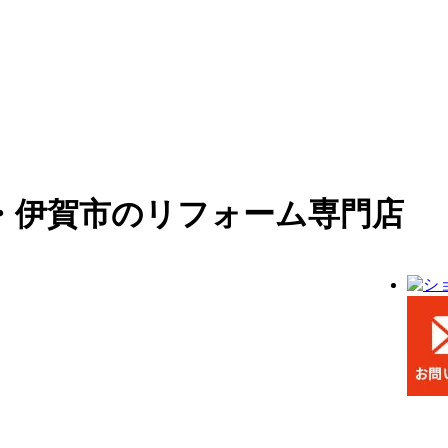
・伊賀市のリフォーム専門店