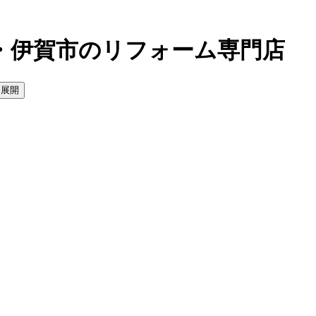
・伊賀市のリフォーム専門店
を展開