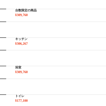
台数限定の商品
¥309,760
キッチン
¥306,267
浴室
¥309,760
トイレ
¥177,100