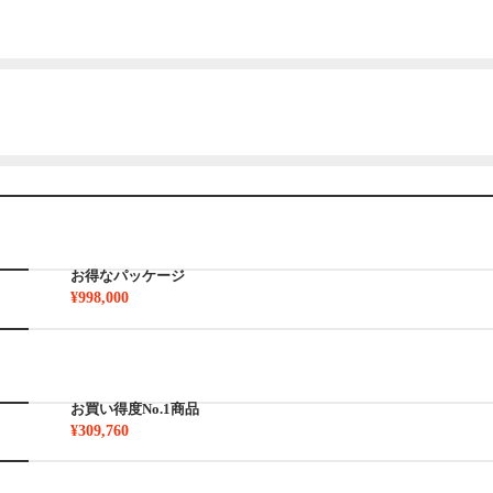
お得なパッケージ
¥998,000
お買い得度No.1商品
¥309,760