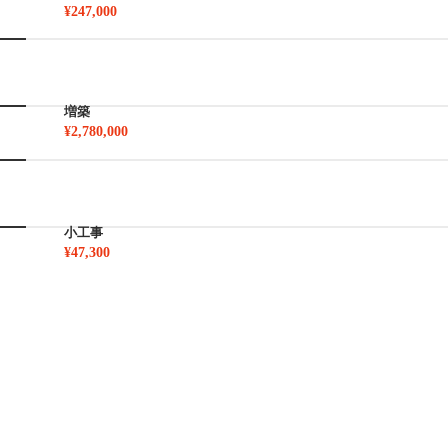
¥247,000
増築
¥2,780,000
小工事
¥47,300