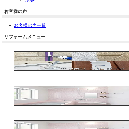
増築
お客様の声
お客様の声一覧
リフォームメニュー