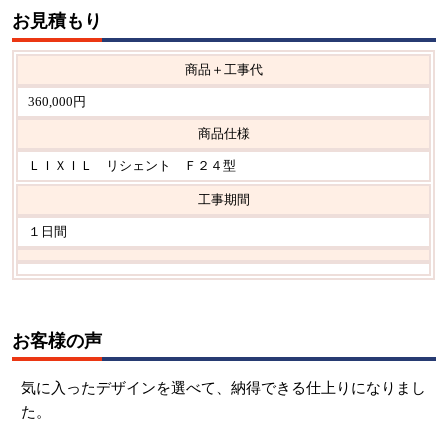
お見積もり
商品＋工事代
360,000円
商品仕様
ＬＩＸＩＬ リシェント Ｆ２４型
工事期間
１日間
お客様の声
気に入ったデザインを選べて、納得できる仕上りになりまし
た。