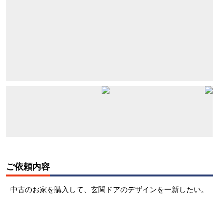
ご依頼内容
中古のお家を購入して、玄関ドアのデザインを一新したい。