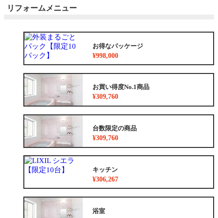
リフォームメニュー
お得なパッケージ
¥998,000
お買い得度No.1商品
¥309,760
台数限定の商品
¥309,760
キッチン
¥306,267
浴室