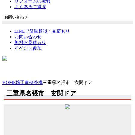
リフォームの流れ
よくあるご質問
お問い合わせ
LINEで簡単相談・見積もり
お問い合わせ
無料お見積もり
イベント参加
HOME
施工事例
外構
三重県名張市 玄関ドア
三重県名張市 玄関ドア