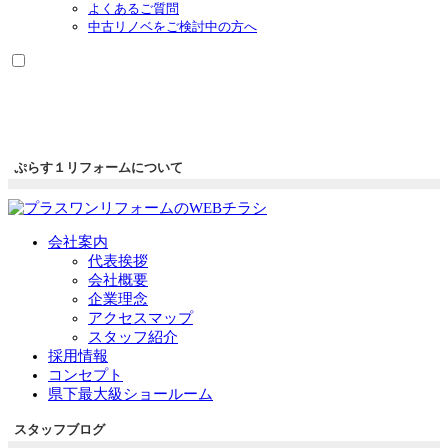
よくあるご質問
中古リノベをご検討中の方へ
ぷらす１リフォームについて
会社案内
代表挨拶
会社概要
企業理念
アクセスマップ
スタッフ紹介
採用情報
コンセプト
県下最大級ショールーム
スタッフブログ