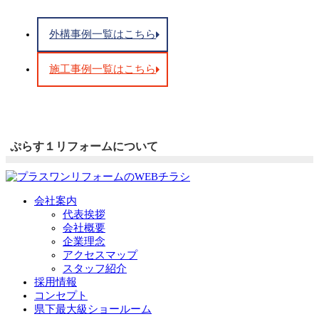
外構事例一覧はこちら
施工事例一覧はこちら
ぷらす１リフォームについて
会社案内
代表挨拶
会社概要
企業理念
アクセスマップ
スタッフ紹介
採用情報
コンセプト
県下最大級ショールーム