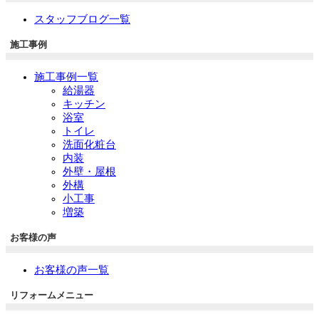
スタッフブログ一覧
施工事例
施工事例一覧
給湯器
キッチン
浴室
トイレ
洗面化粧台
内装
外壁・屋根
外構
小工事
増築
お客様の声
お客様の声一覧
リフォームメニュー