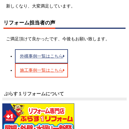
新しくなり、大変満足しています。
リフォーム担当者の声
ご満足頂けて良かったです、今後もお願い致します。
外構事例一覧はこちら
施工事例一覧はこちら
ぷらす１リフォームについて