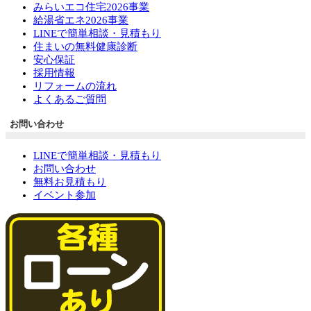
みらいエコ住宅2026事業
給湯省エネ2026事業
LINEで簡単相談・見積もり
住まいの無料健康診断
安心保証
採用情報
リフォームの流れ
よくあるご質問
お問い合わせ
LINEで簡単相談・見積もり
お問い合わせ
無料お見積もり
イベント参加