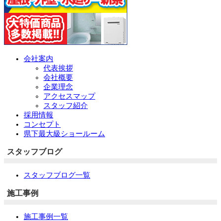
会社案内
代表挨拶
会社概要
企業理念
アクセスマップ
スタッフ紹介
採用情報
コンセプト
県下最大級ショールーム
スタッフブログ
スタッフブログ一覧
施工事例
施工事例一覧