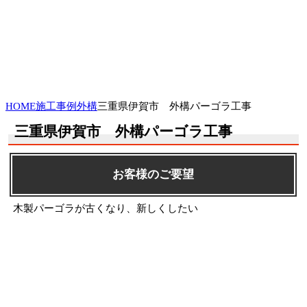
HOME
施工事例
外構
三重県伊賀市 外構パーゴラ工事
三重県伊賀市 外構パーゴラ工事
お客様のご要望
木製パーゴラが古くなり、新しくしたい