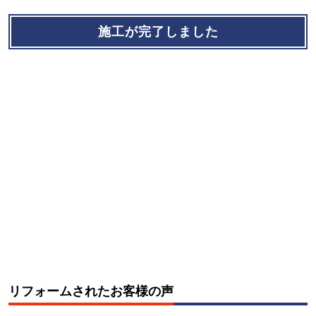
施工が完了しました
リフォームされたお客様の声