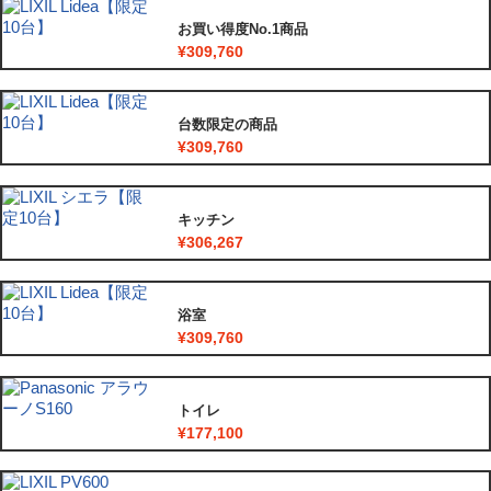
お買い得度No.1商品
¥309,760
台数限定の商品
¥309,760
キッチン
¥306,267
浴室
¥309,760
トイレ
¥177,100