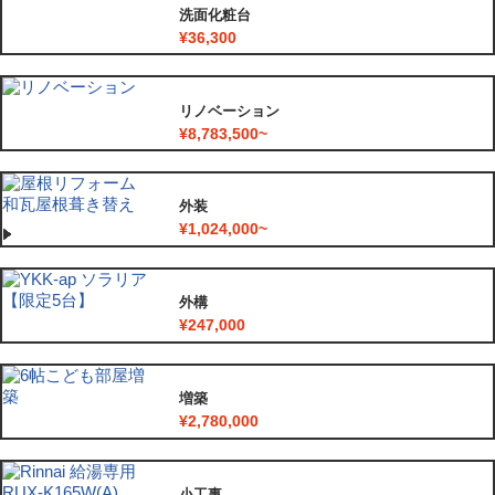
洗面化粧台
¥36,300
リノベーション
¥8,783,500~
外装
¥1,024,000~
外構
¥247,000
増築
¥2,780,000
小工事