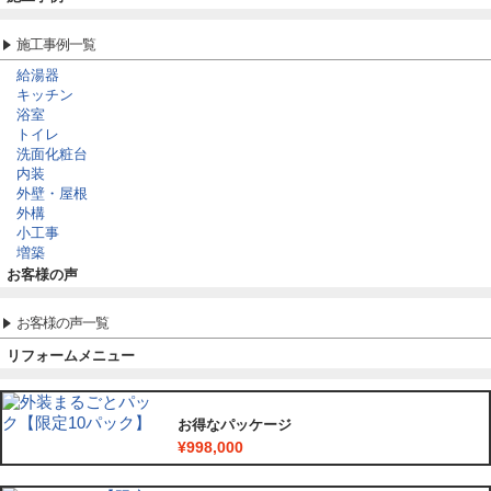
施工事例一覧
給湯器
キッチン
浴室
トイレ
洗面化粧台
内装
外壁・屋根
外構
小工事
増築
お客様の声
お客様の声一覧
リフォームメニュー
お得なパッケージ
¥998,000