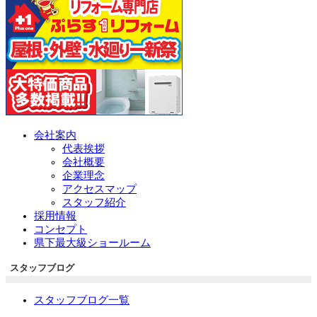
会社案内
代表挨拶
会社概要
企業理念
アクセスマップ
スタッフ紹介
採用情報
コンセプト
県下最大級ショールーム
スタッフブログ
スタッフブログ一覧