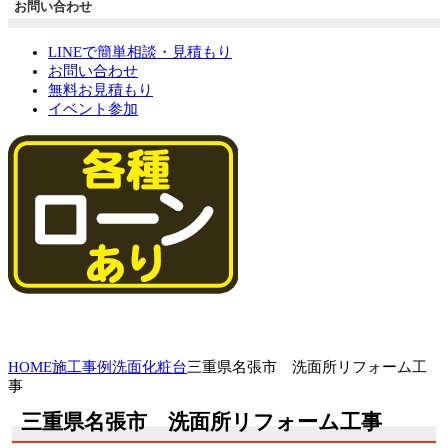
お問い合わせ
LINEで簡単相談・見積もり
お問い合わせ
無料お見積もり
イベント参加
HOME
施工事例
洗面化粧台
三重県名張市 洗面所リフォーム工
事
三重県名張市 洗面所リフォーム工事