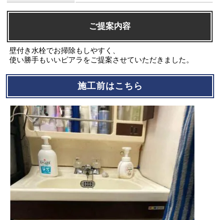
ご提案内容
壁付き水栓でお掃除もしやすく、
使い勝手もいいピアラをご提案させていただきました。
施工前はこちら