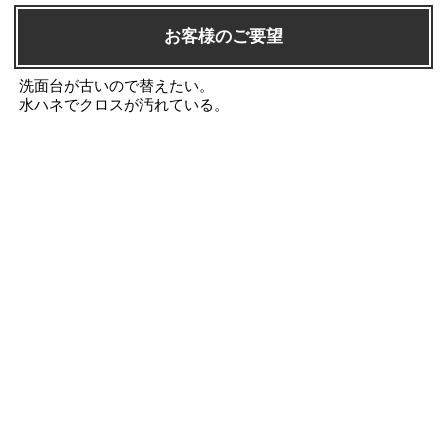
お客様のご要望
洗面台が古いので替えたい。
水ハネでクロスが汚れている。