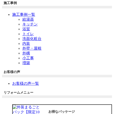
施工事例
施工事例一覧
給湯器
キッチン
浴室
トイレ
洗面化粧台
内装
外壁・屋根
外構
小工事
増築
お客様の声
お客様の声一覧
リフォームメニュー
お得なパッケージ