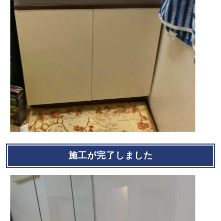
施工が完了しました