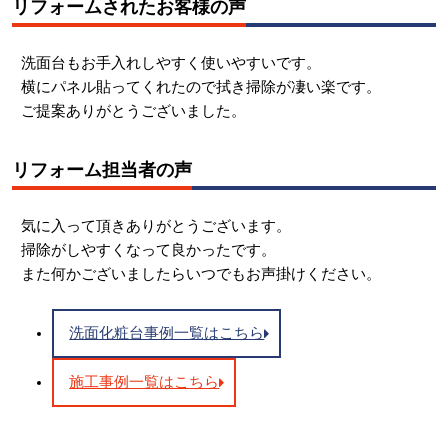
リフォームされたお客様の声
洗面台もお手入れしやすく使いやすいです。
横にパネル貼ってくれたので拭き掃除が凄い楽です。
ご提案ありがとうございました。
リフォーム担当者の声
気に入って頂きありがとうございます。
掃除がしやすくなって良かったです。
また何かございましたらいつでもお声掛けください。
洗面化粧台事例一覧はこちら
施工事例一覧はこちら