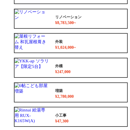
リノベーション
¥8,783,500~
外装
¥1,024,000~
外構
¥247,000
増築
¥2,780,000
小工事
¥47,300