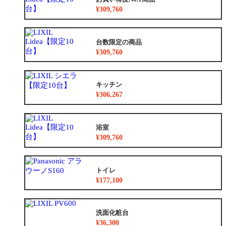
¥309,760
台数限定の商品
¥309,760
キッチン
¥306,267
浴室
¥309,760
トイレ
¥177,100
洗面化粧台
¥36,300