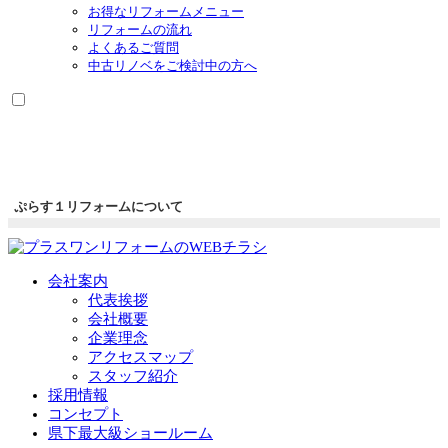
お得なリフォームメニュー
リフォームの流れ
よくあるご質問
中古リノベをご検討中の方へ
ぷらす１リフォームについて
会社案内
代表挨拶
会社概要
企業理念
アクセスマップ
スタッフ紹介
採用情報
コンセプト
県下最大級ショールーム