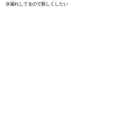
水漏れしてるので新しくしたい