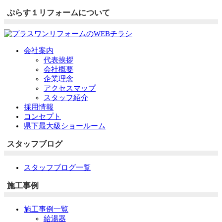
ぷらす１リフォームについて
会社案内
代表挨拶
会社概要
企業理念
アクセスマップ
スタッフ紹介
採用情報
コンセプト
県下最大級ショールーム
スタッフブログ
スタッフブログ一覧
施工事例
施工事例一覧
給湯器