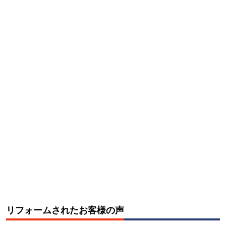
リフォームされたお客様の声