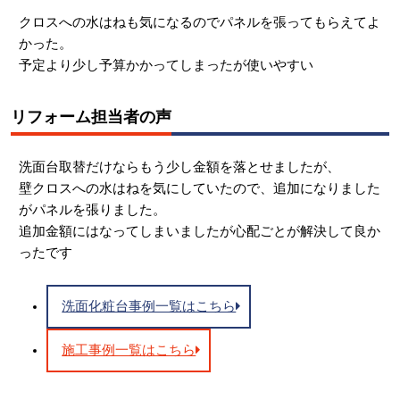
クロスへの水はねも気になるのでパネルを張ってもらえてよ
かった。
予定より少し予算かかってしまったが使いやすい
リフォーム担当者の声
洗面台取替だけならもう少し金額を落とせましたが、
壁クロスへの水はねを気にしていたので、追加になりました
がパネルを張りました。
追加金額にはなってしまいましたが心配ごとが解決して良か
ったです
洗面化粧台事例一覧はこちら
施工事例一覧はこちら