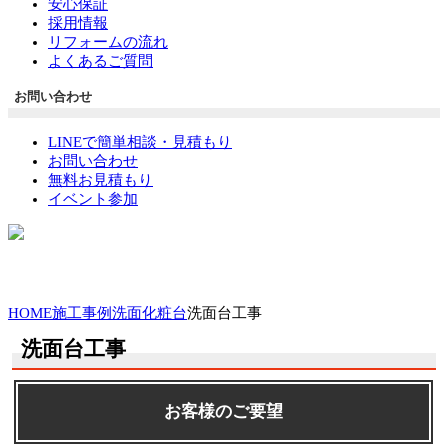
安心保証
採用情報
リフォームの流れ
よくあるご質問
お問い合わせ
LINEで簡単相談・見積もり
お問い合わせ
無料お見積もり
イベント参加
HOME
施工事例
洗面化粧台
洗面台工事
洗面台工事
お客様のご要望