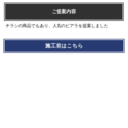
ご提案内容
チラシの商品でもあり、人気のピアラを提案しました
施工前はこちら