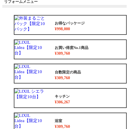
リフォームメニュー
お得なパッケージ
¥998,000
お買い得度No.1商品
¥309,760
台数限定の商品
¥309,760
キッチン
¥306,267
浴室
¥309,760