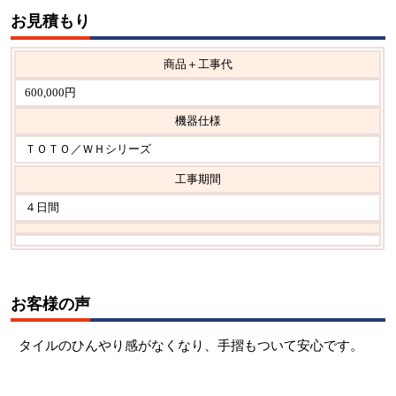
お見積もり
商品＋工事代
600,000円
機器仕様
ＴＯＴＯ／ＷＨシリーズ
工事期間
４日間
お客様の声
タイルのひんやり感がなくなり、手摺もついて安心です。