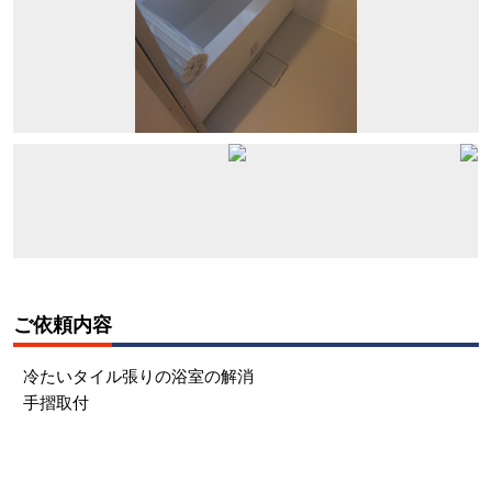
ご依頼内容
冷たいタイル張りの浴室の解消
手摺取付