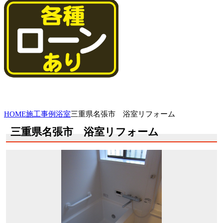
HOME
施工事例
浴室
三重県名張市 浴室リフォーム
三重県名張市 浴室リフォーム