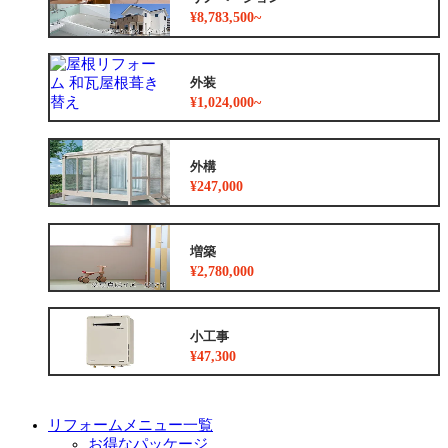
¥8,783,500~
外装
¥1,024,000~
外構
¥247,000
増築
¥2,780,000
小工事
¥47,300
リフォームメニュー一覧
お得なパッケージ