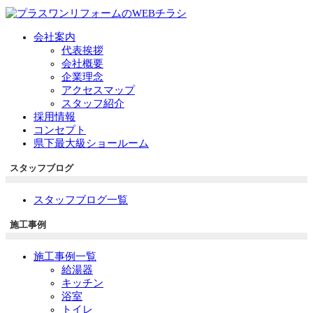
会社案内
代表挨拶
会社概要
企業理念
アクセスマップ
スタッフ紹介
採用情報
コンセプト
県下最大級ショールーム
スタッフブログ
スタッフブログ一覧
施工事例
施工事例一覧
給湯器
キッチン
浴室
トイレ