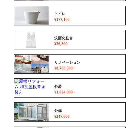
トイレ
¥177,100
洗面化粧台
¥36,300
リノベーション
¥8,783,500~
外装
¥1,024,000~
外構
¥247,000