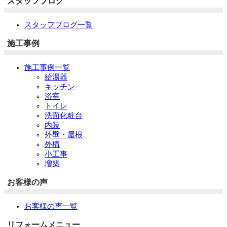
スタッフブログ
スタッフブログ一覧
施工事例
施工事例一覧
給湯器
キッチン
浴室
トイレ
洗面化粧台
内装
外壁・屋根
外構
小工事
増築
お客様の声
お客様の声一覧
リフォームメニュー