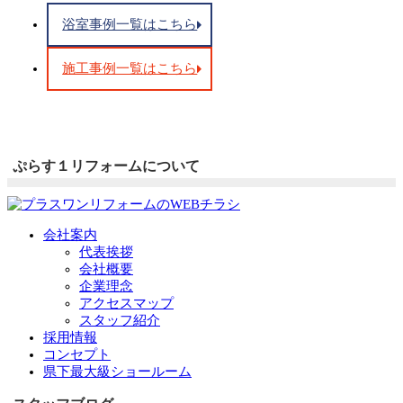
浴室事例一覧はこちら
施工事例一覧はこちら
ぷらす１リフォームについて
会社案内
代表挨拶
会社概要
企業理念
アクセスマップ
スタッフ紹介
採用情報
コンセプト
県下最大級ショールーム