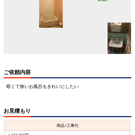
ご依頼内容
暗くて狭いお風呂をきれいにしたい
お見積もり
商品+工事代