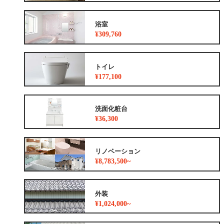
浴室
¥309,760
トイレ
¥177,100
洗面化粧台
¥36,300
リノベーション
¥8,783,500~
外装
¥1,024,000~