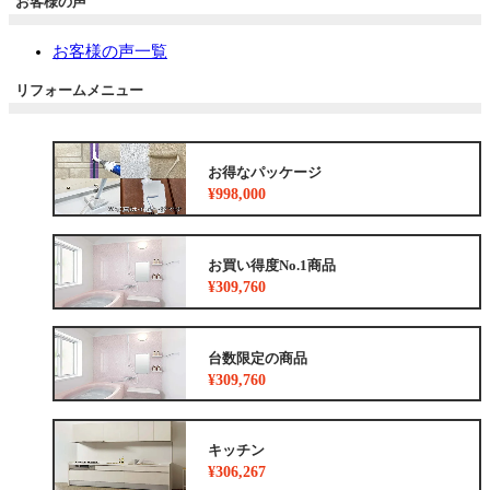
お客様の声
お客様の声一覧
リフォームメニュー
お得なパッケージ
¥998,000
お買い得度No.1商品
¥309,760
台数限定の商品
¥309,760
キッチン
¥306,267