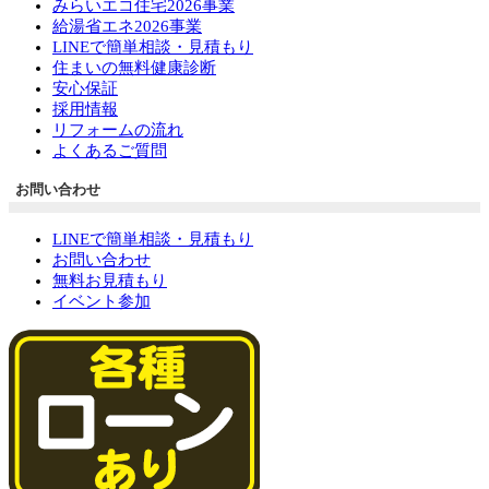
みらいエコ住宅2026事業
給湯省エネ2026事業
LINEで簡単相談・見積もり
住まいの無料健康診断
安心保証
採用情報
リフォームの流れ
よくあるご質問
お問い合わせ
LINEで簡単相談・見積もり
お問い合わせ
無料お見積もり
イベント参加