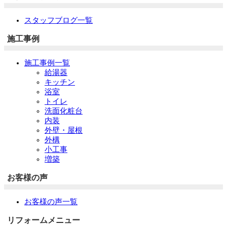
スタッフブログ一覧
施工事例
施工事例一覧
給湯器
キッチン
浴室
トイレ
洗面化粧台
内装
外壁・屋根
外構
小工事
増築
お客様の声
お客様の声一覧
リフォームメニュー