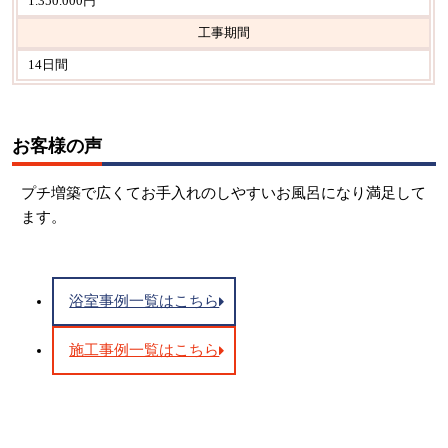
1.350.000円
工事期間
14日間
お客様の声
プチ増築で広くてお手入れのしやすいお風呂になり満足して
ます。
浴室事例一覧はこちら
施工事例一覧はこちら