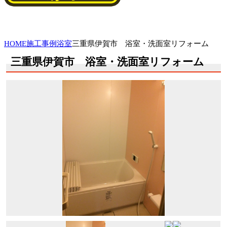
HOME
施工事例
浴室
三重県伊賀市 浴室・洗面室リフォーム
三重県伊賀市 浴室・洗面室リフォーム