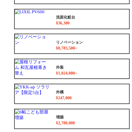
洗面化粧台
¥36,300
リノベーション
¥8,783,500~
外装
¥1,024,000~
外構
¥247,000
増築
¥2,780,000