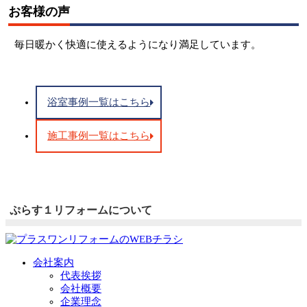
お客様の声
毎日暖かく快適に使えるようになり満足しています。
浴室事例一覧はこちら
施工事例一覧はこちら
ぷらす１リフォームについて
会社案内
代表挨拶
会社概要
企業理念