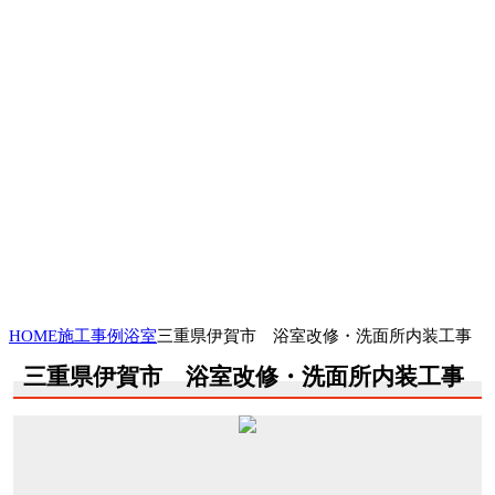
HOME
施工事例
浴室
三重県伊賀市 浴室改修・洗面所内装工事
三重県伊賀市 浴室改修・洗面所内装工事