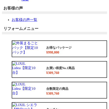
お客様の声
お客様の声一覧
リフォームメニュー
お得なパッケージ
¥998,000
お買い得度No.1商品
¥309,760
台数限定の商品
¥309,760