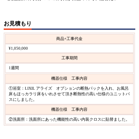
お見積もり
商品+工事代金
¥1,050,000
工事期間
1週間
機器仕様 工事内容
①浴室：LIXIL アライズ オプションの断熱パックを入れ、お風呂
床もほっカラリ床をいれさせて頂き断熱性の高い仕様のユニットバ
スにしました。
機器仕様 工事内容
②洗面所：洗面所にあった機能性の高い内装クロスに貼替ました。