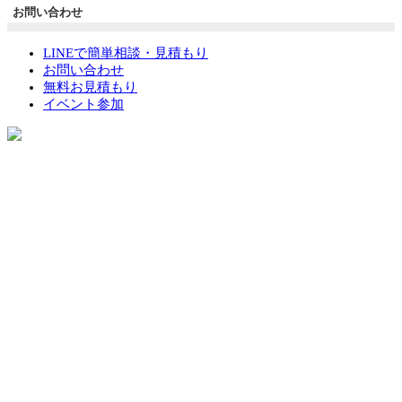
お問い合わせ
LINEで簡単相談・見積もり
お問い合わせ
無料お見積もり
イベント参加