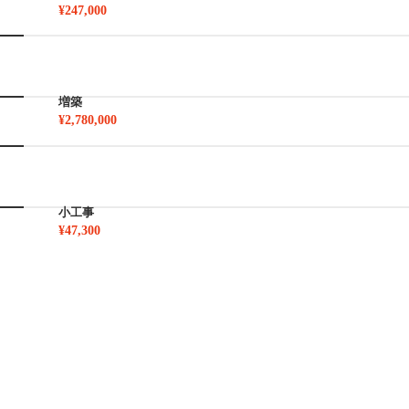
¥247,000
増築
¥2,780,000
小工事
¥47,300