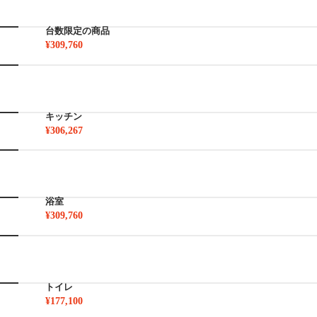
台数限定の商品
¥309,760
キッチン
¥306,267
浴室
¥309,760
トイレ
¥177,100