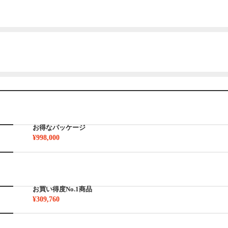
お得なパッケージ
¥998,000
お買い得度No.1商品
¥309,760