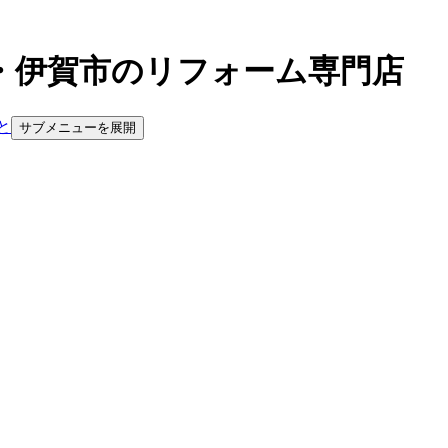
・伊賀市のリフォーム専門店
と
サブメニューを展開