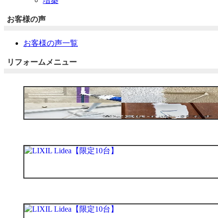
増築
お客様の声
お客様の声一覧
リフォームメニュー