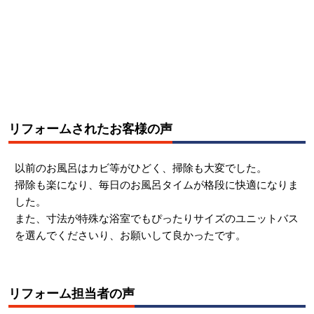
リフォームされたお客様の声
以前のお風呂はカビ等がひどく、
掃除も大変でした。
掃除も楽になり、毎日のお風呂タイムが格段に快適になりま
した。
また、寸法が特殊な浴室でもぴったりサイズのユニットバス
を選んでくださいり、お願いして良かったです。
リフォーム担当者の声