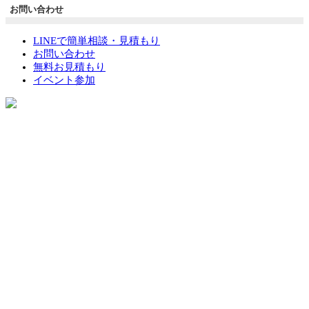
お問い合わせ
LINEで簡単相談・見積もり
お問い合わせ
無料お見積もり
イベント参加