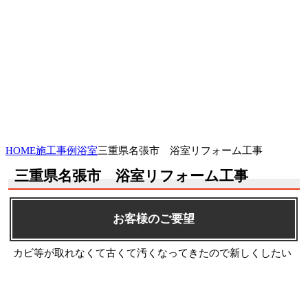
HOME
施工事例
浴室
三重県名張市 浴室リフォーム工事
三重県名張市 浴室リフォーム工事
お客様のご要望
カビ等が取れなくて古くて汚くなってきたので新しくしたい