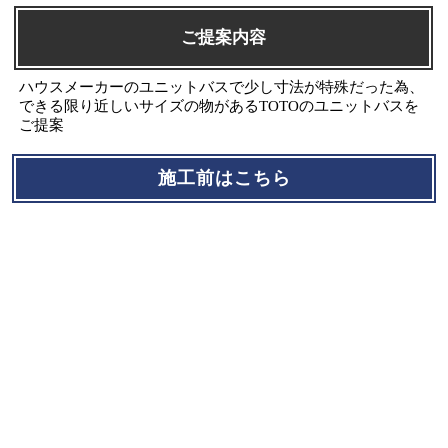
ご提案内容
ハウスメーカーのユニットバスで少し寸法が特殊だった為、
できる限り近しいサイズの物があるTOTOのユニットバスを
ご提案
施工前はこちら