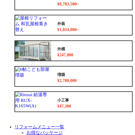
¥8,783,500~
外装
¥1,024,000~
外構
¥247,000
増築
¥2,780,000
小工事
¥47,300
リフォームメニュー一覧
お得なパッケージ