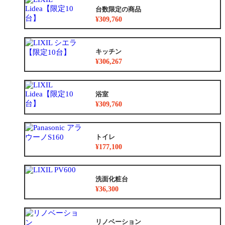
台数限定の商品
¥309,760
キッチン
¥306,267
浴室
¥309,760
トイレ
¥177,100
洗面化粧台
¥36,300
リノベーション