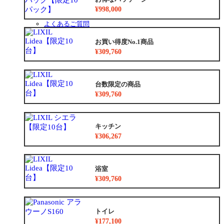
お得なリフォームメニュー
¥998,000
リフォームの流れ
よくあるご質問
中古リノベをご検討中の方へ
お買い得度No.1商品
¥309,760
台数限定の商品
¥309,760
キッチン
¥306,267
浴室
¥309,760
トイレ
¥177,100