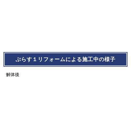
ぷらす１リフォームによる施工中の様子
解体後