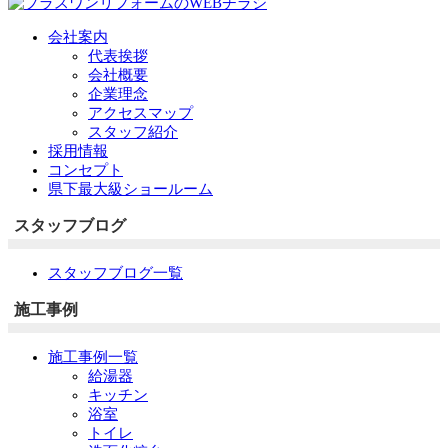
会社案内
代表挨拶
会社概要
企業理念
アクセスマップ
スタッフ紹介
採用情報
コンセプト
県下最大級ショールーム
スタッフブログ
スタッフブログ一覧
施工事例
施工事例一覧
給湯器
キッチン
浴室
トイレ