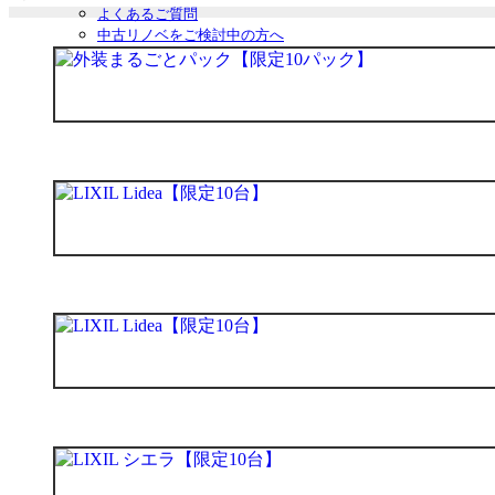
よくあるご質問
中古リノベをご検討中の方へ