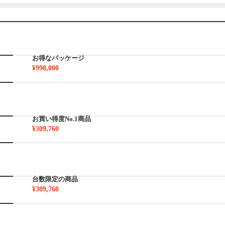
お得なパッケージ
¥998,000
お買い得度No.1商品
¥309,760
台数限定の商品
¥309,760