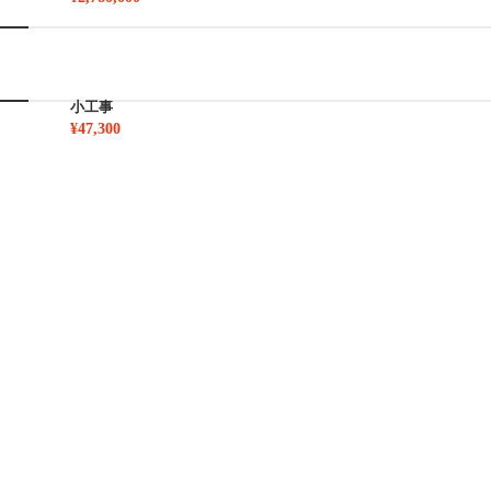
小工事
¥47,300