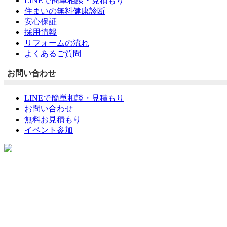
LINEで簡単相談・見積もり
住まいの無料健康診断
安心保証
採用情報
リフォームの流れ
よくあるご質問
お問い合わせ
LINEで簡単相談・見積もり
お問い合わせ
無料お見積もり
イベント参加