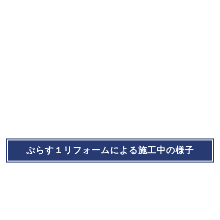
ぷらす１リフォームによる施工中の様子