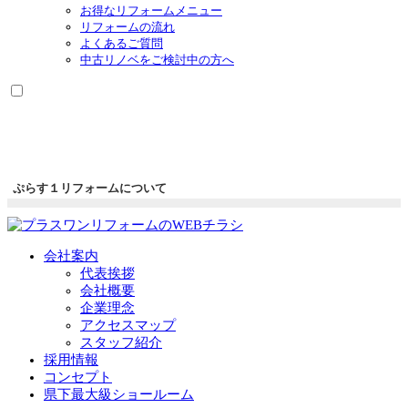
お得なリフォームメニュー
リフォームの流れ
よくあるご質問
中古リノベをご検討中の方へ
ぷらす１リフォームについて
会社案内
代表挨拶
会社概要
企業理念
アクセスマップ
スタッフ紹介
採用情報
コンセプト
県下最大級ショールーム