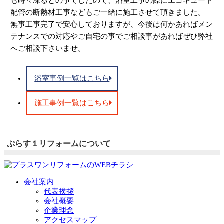
も時々凍るとの事でしたので、浴室工事の際にエコキュート
配管の断熱材工事などもご一緒に施工させて頂きました。
無事工事完了で安心しておりますが、今後は何かあればメン
テナンスでの対応やご自宅の事でご相談事があればぜひ弊社
へご相談下さいませ。
浴室事例一覧はこちら
施工事例一覧はこちら
ぷらす１リフォームについて
会社案内
代表挨拶
会社概要
企業理念
アクセスマップ