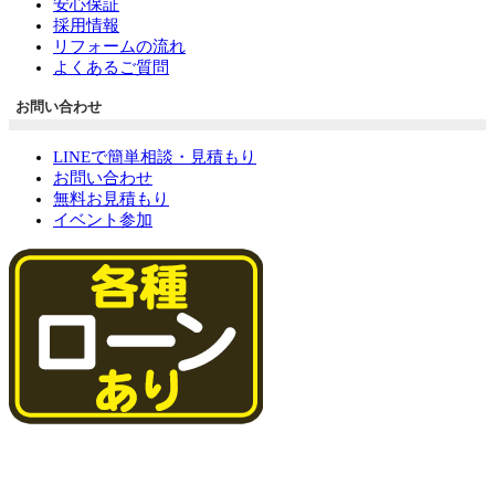
安心保証
採用情報
リフォームの流れ
よくあるご質問
お問い合わせ
LINEで簡単相談・見積もり
お問い合わせ
無料お見積もり
イベント参加