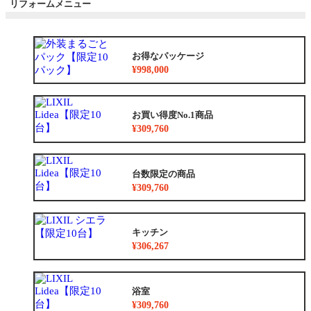
リフォームメニュー
お得なパッケージ
¥998,000
お買い得度No.1商品
¥309,760
台数限定の商品
¥309,760
キッチン
¥306,267
浴室
¥309,760