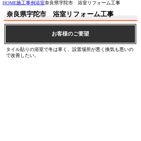
HOME
施工事例
浴室
奈良県宇陀市 浴室リフォーム工事
奈良県宇陀市 浴室リフォーム工事
お客様のご要望
タイル貼りの浴室で冬は寒く、設置場所が悪く換気も悪いの
で改善したい。