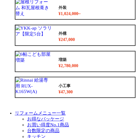
外装
¥1,024,000~
外構
¥247,000
増築
¥2,780,000
小工事
¥47,300
リフォームメニュー一覧
お得なパッケージ
お買い得度No.1商品
台数限定の商品
キッチン