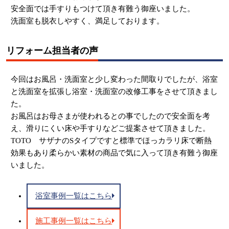
安全面では手すりもつけて頂き有難う御座いました。
洗面室も脱衣しやすく、満足しております。
リフォーム担当者の声
今回はお風呂・洗面室と少し変わった間取りでしたが、浴室
と洗面室を拡張し浴室・洗面室の改修工事をさせて頂きまし
た。
お風呂はお母さまが使われるとの事でしたので安全面を考
え、滑りにくい床や手すりなどご提案させて頂きました。
TOTO サザナのSタイプですと標準でほっカラリ床で断熱
効果もあり柔らかい素材の商品で気に入って頂き有難う御座
いました。
浴室事例一覧はこちら
施工事例一覧はこちら