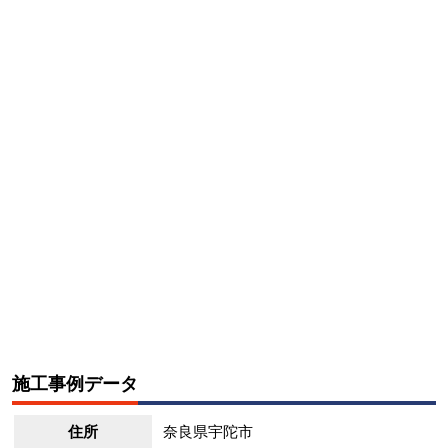
施工事例データ
住所
奈良県宇陀市