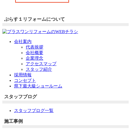
ぷらす１リフォームについて
会社案内
代表挨拶
会社概要
企業理念
アクセスマップ
スタッフ紹介
採用情報
コンセプト
県下最大級ショールーム
スタッフブログ
スタッフブログ一覧
施工事例