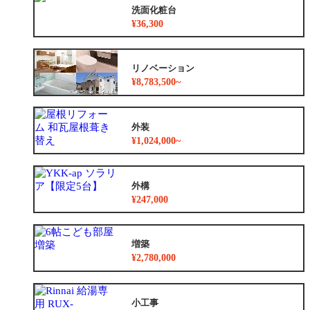
洗面化粧台
¥36,300
リノベーション
¥8,783,500~
外装
¥1,024,000~
外構
¥247,000
増築
¥2,780,000
小工事