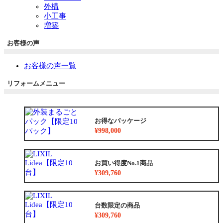
外構
小工事
増築
お客様の声
お客様の声一覧
リフォームメニュー
お得なパッケージ
¥998,000
お買い得度No.1商品
¥309,760
台数限定の商品
¥309,760