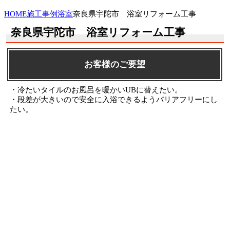
HOME
施工事例
浴室
奈良県宇陀市 浴室リフォーム工事
奈良県宇陀市 浴室リフォーム工事
お客様のご要望
・冷たいタイルのお風呂を暖かいUBに替えたい。
・段差が大きいので安全に入浴できるようバリアフリーにし
たい。