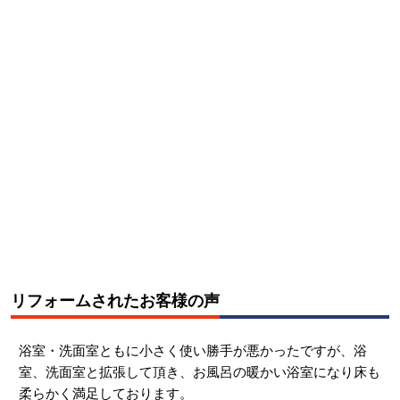
リフォームされたお客様の声
浴室・洗面室ともに小さく使い勝手が悪かったですが、浴
室、洗面室と拡張して頂き、お風呂の暖かい浴室になり床も
柔らかく満足しております。