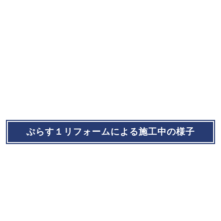
ぷらす１リフォームによる施工中の様子