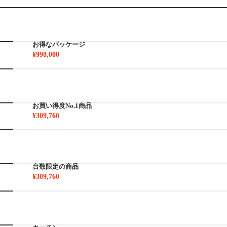
お得なパッケージ
¥998,000
お買い得度No.1商品
¥309,760
台数限定の商品
¥309,760