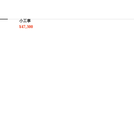
小工事
¥47,300