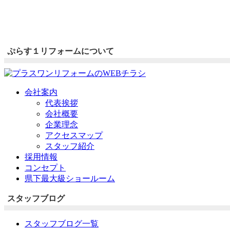
ぷらす１リフォームについて
会社案内
代表挨拶
会社概要
企業理念
アクセスマップ
スタッフ紹介
採用情報
コンセプト
県下最大級ショールーム
スタッフブログ
スタッフブログ一覧