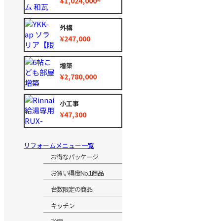
¥1,024,000~
外構
¥247,000
増築
¥2,780,000
小工事
¥47,300
リフォームメニュー一覧
お得なパッケージ
お買い得度No.1商品
台数限定の商品
キッチン