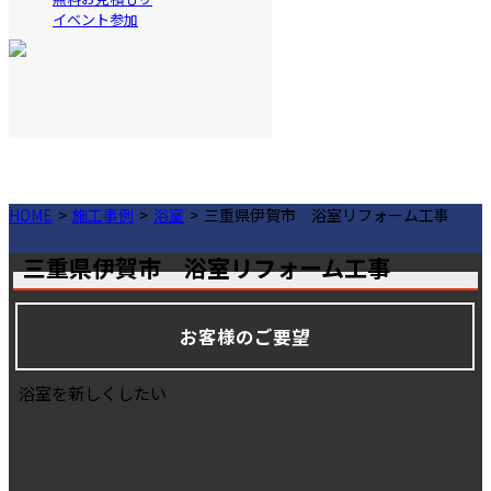
イベント参加
HOME
施工事例
浴室
三重県伊賀市 浴室リフォーム工事
三重県伊賀市 浴室リフォーム工事
お客様のご要望
浴室を新しくしたい