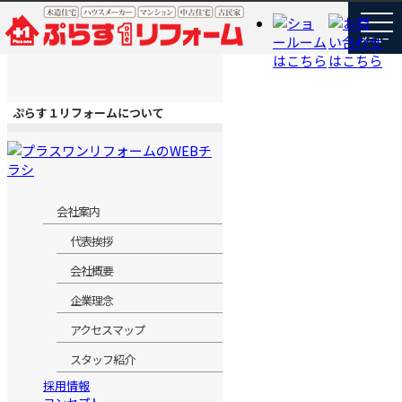
ぷらす１リフォームについて
会社案内
代表挨拶
会社概要
企業理念
アクセスマップ
スタッフ紹介
採用情報