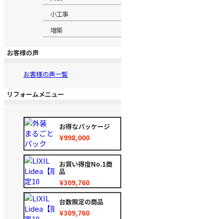
小工事
増築
お客様の声
お客様の声一覧
リフォームメニュー
お得なパッケージ
¥998,000
お買い得度No.1商
品
¥309,760
台数限定の商品
¥309,760