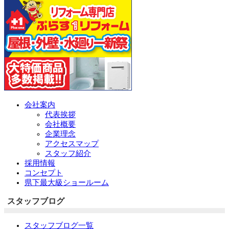
会社案内
代表挨拶
会社概要
企業理念
アクセスマップ
スタッフ紹介
採用情報
コンセプト
県下最大級ショールーム
スタッフブログ
スタッフブログ一覧