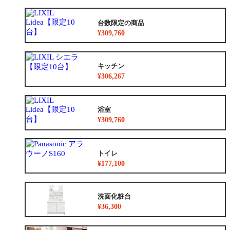
台数限定の商品
¥309,760
キッチン
¥306,267
浴室
¥309,760
トイレ
¥177,100
洗面化粧台
¥36,300