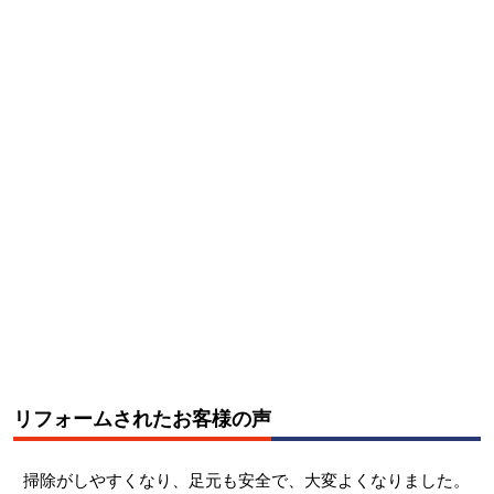
リフォームされたお客様の声
掃除がしやすくなり、足元も安全で、大変よくなりました。