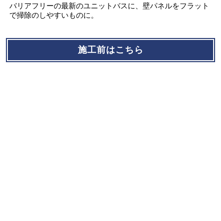
バリアフリーの最新のユニットバスに、壁パネルをフラット
で掃除のしやすいものに。
施工前はこちら