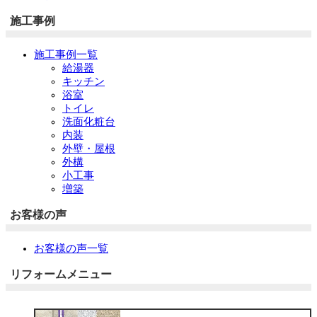
施工事例
施工事例一覧
給湯器
キッチン
浴室
トイレ
洗面化粧台
内装
外壁・屋根
外構
小工事
増築
お客様の声
お客様の声一覧
リフォームメニュー