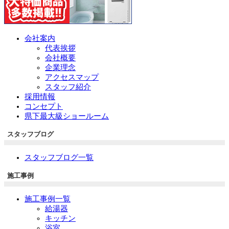
会社案内
代表挨拶
会社概要
企業理念
アクセスマップ
スタッフ紹介
採用情報
コンセプト
県下最大級ショールーム
スタッフブログ
スタッフブログ一覧
施工事例
施工事例一覧
給湯器
キッチン
浴室