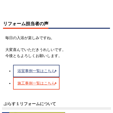
リフォーム担当者の声
毎日の入浴が楽しみですね。
大変喜んでいただきうれしいです。
今後ともよろしくお願いします。
浴室事例一覧はこちら
施工事例一覧はこちら
ぷらす１リフォームについて