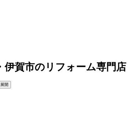
・伊賀市のリフォーム専門店
を展開