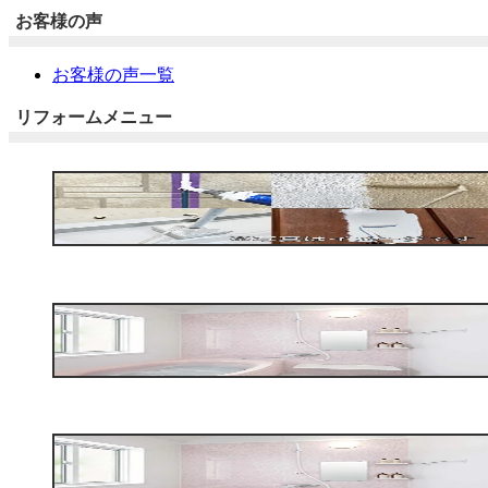
お客様の声
お客様の声一覧
リフォームメニュー