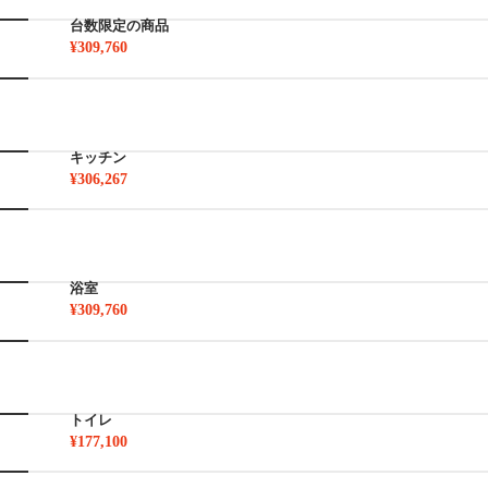
台数限定の商品
¥309,760
キッチン
¥306,267
浴室
¥309,760
トイレ
¥177,100