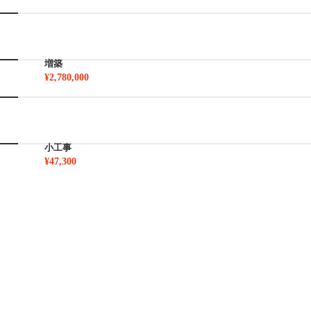
増築
¥2,780,000
小工事
¥47,300