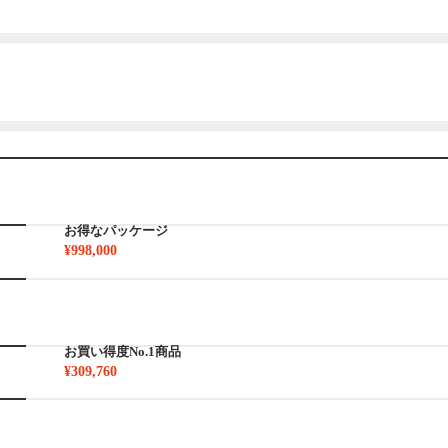
お得なパッケージ
¥998,000
お買い得度No.1商品
¥309,760