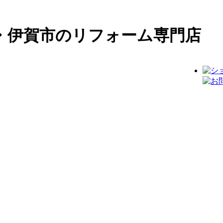
・伊賀市のリフォーム専門店