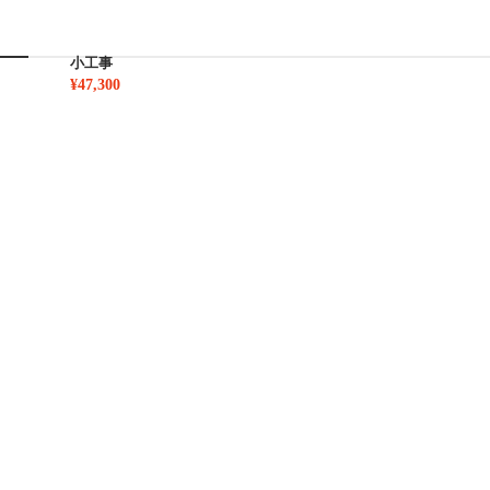
小工事
¥47,300