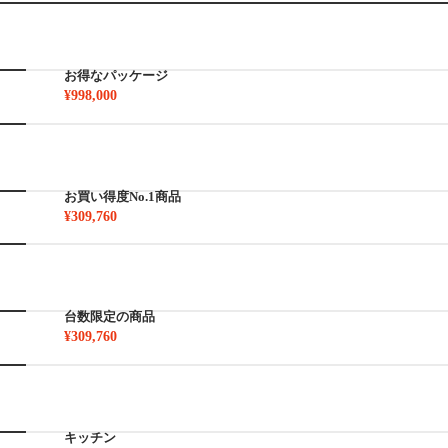
お得なパッケージ
¥998,000
お買い得度No.1商品
¥309,760
台数限定の商品
¥309,760
キッチン