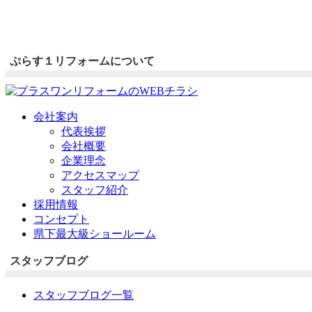
ぷらす１リフォームについて
会社案内
代表挨拶
会社概要
企業理念
アクセスマップ
スタッフ紹介
採用情報
コンセプト
県下最大級ショールーム
スタッフブログ
スタッフブログ一覧