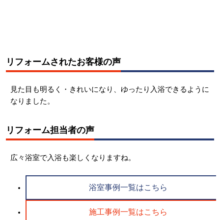
リフォームされたお客様の声
見た目も明るく・きれいになり、ゆったり入浴できるように
なりました。
リフォーム担当者の声
広々浴室で入浴も楽しくなりますね。
浴室事例一覧はこちら
施工事例一覧はこちら