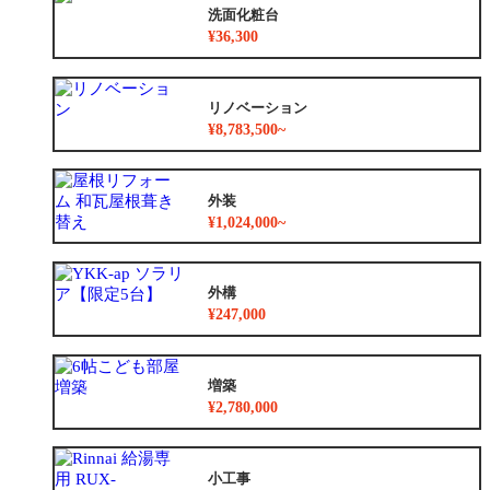
洗面化粧台
¥36,300
リノベーション
¥8,783,500~
外装
¥1,024,000~
外構
¥247,000
増築
¥2,780,000
小工事