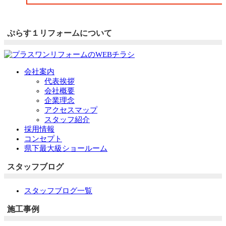
ぷらす１リフォームについて
会社案内
代表挨拶
会社概要
企業理念
アクセスマップ
スタッフ紹介
採用情報
コンセプト
県下最大級ショールーム
スタッフブログ
スタッフブログ一覧
施工事例