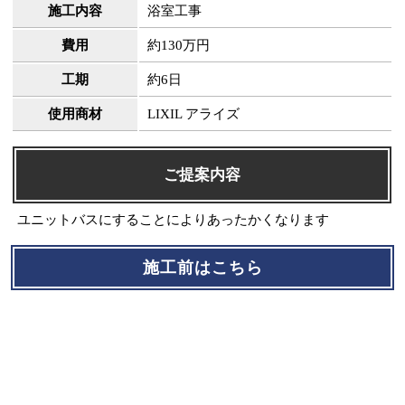
施工内容
浴室工事
費用
約130万円
工期
約6日
使用商材
LIXIL アライズ
ご提案内容
ユニットバスにすることによりあったかくなります
施工前はこちら