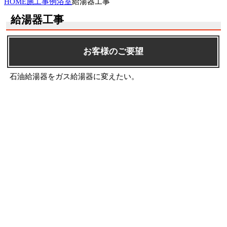
HOME
施工事例
浴室
給湯器工事
給湯器工事
お客様のご要望
石油給湯器をガス給湯器に変えたい。