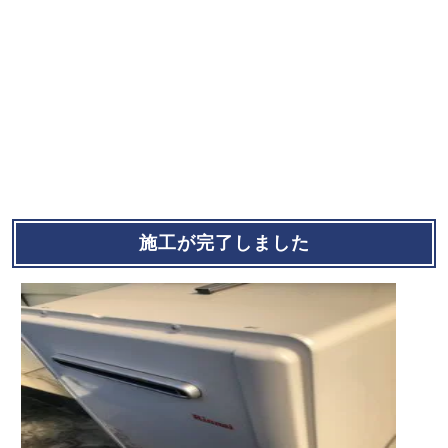
施工が完了しました