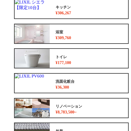
キッチン
¥306,267
浴室
¥309,760
トイレ
¥177,100
洗面化粧台
¥36,300
リノベーション
¥8,783,500~