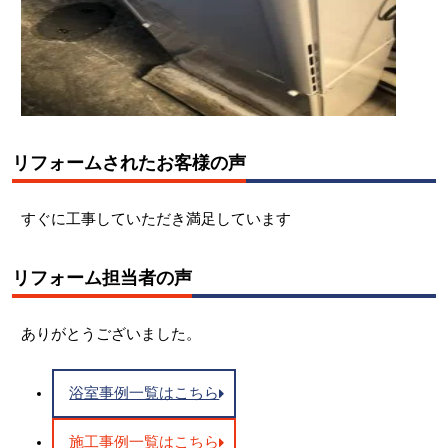
リフォームされたお客様の声
すぐに工事していただき満足しています
リフォーム担当者の声
ありがとうございました。
浴室事例一覧はこちら
施工事例一覧はこちら