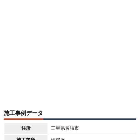
施工事例データ
住所
三重県名張市