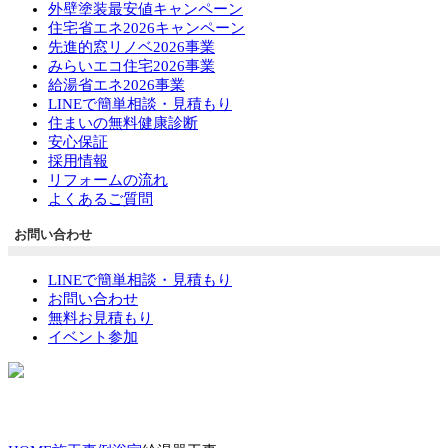
外壁塗装最安値キャンペーン
住宅省エネ2026キャンペーン
先進的窓リノベ2026事業
みらいエコ住宅2026事業
給湯省エネ2026事業
LINEで簡単相談・見積もり
住まいの無料健康診断
安心保証
採用情報
リフォームの流れ
よくあるご質問
お問い合わせ
LINEで簡単相談・見積もり
お問い合わせ
無料お見積もり
イベント参加