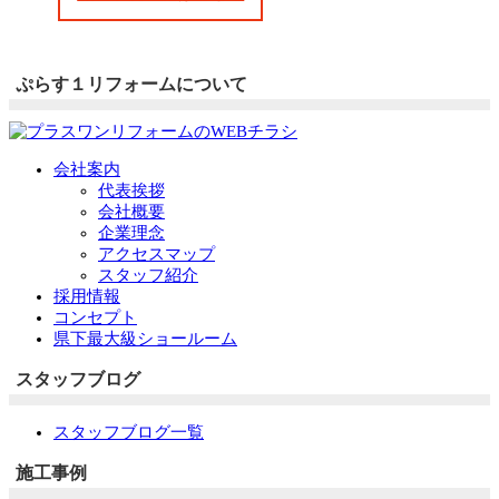
ぷらす１リフォームについて
会社案内
代表挨拶
会社概要
企業理念
アクセスマップ
スタッフ紹介
採用情報
コンセプト
県下最大級ショールーム
スタッフブログ
スタッフブログ一覧
施工事例