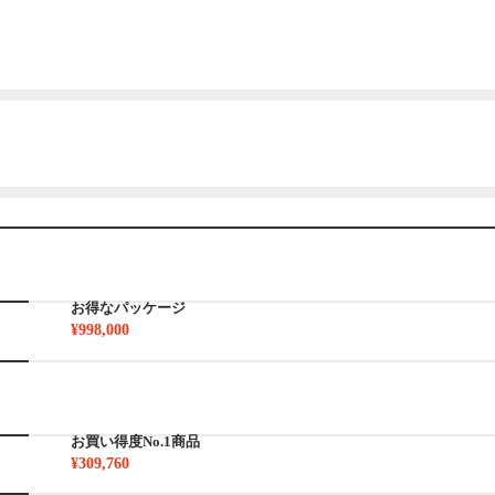
お得なパッケージ
¥998,000
お買い得度No.1商品
¥309,760