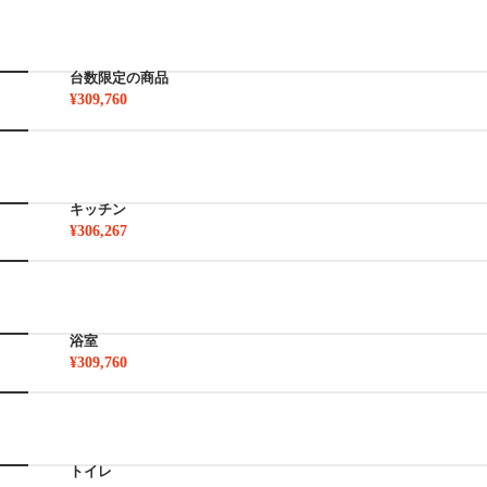
台数限定の商品
¥309,760
キッチン
¥306,267
浴室
¥309,760
トイレ