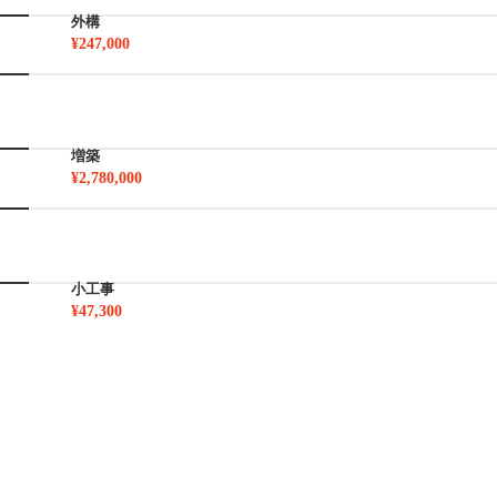
外構
¥247,000
増築
¥2,780,000
小工事
¥47,300