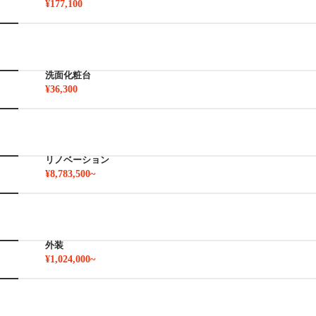
¥177,100
洗面化粧台
¥36,300
リノベーション
¥8,783,500~
外装
¥1,024,000~