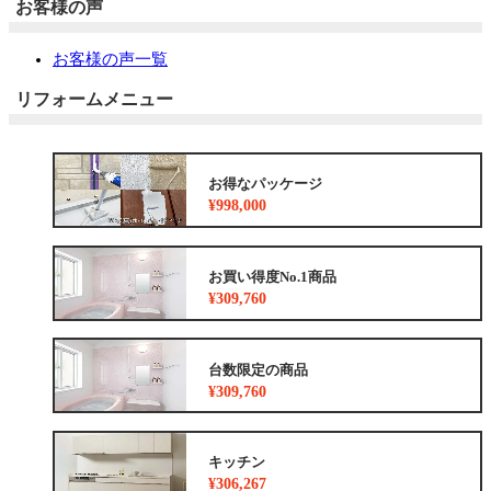
お客様の声
お客様の声一覧
リフォームメニュー
お得なパッケージ
¥998,000
お買い得度No.1商品
¥309,760
台数限定の商品
¥309,760
キッチン
¥306,267