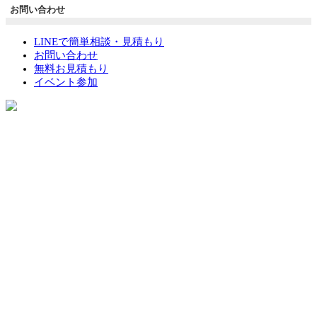
お問い合わせ
LINEで簡単相談・見積もり
お問い合わせ
無料お見積もり
イベント参加