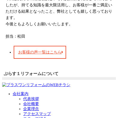
したが、持てる知識を最大限活用し、お客様が一番ご満足い
ただける結果となったこと、弊社としても嬉しく思っており
ます。
今後ともよろしくお願いいたします。
担当：松田
お客様の声一覧はこちら
ぷらす１リフォームについて
会社案内
代表挨拶
会社概要
企業理念
アクセスマップ