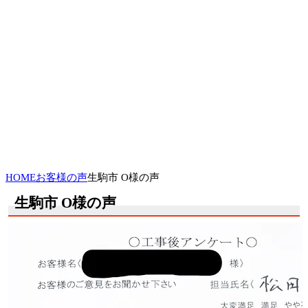
HOME
お客様の声
生駒市 O様の声
生駒市 O様の声