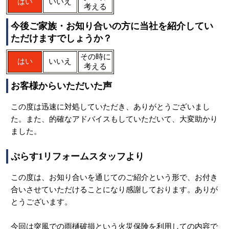
はい
いいえ
考える
今後ご家族・お知り合いの方に当社を紹介してい
ただけますでしょうか？
その時に
はい
いいえ
考える
お客様からいただいた声
この度は迅速に対処していただき、ありがとうございまし
た。また、的確なアドバイスもしていただいて、大変助かり
ました。
ぷらす1リフォームスタッフより
この度は、お知り合いを通じてのご紹介という形で、お付き
合いさせていただけることになり感謝しております。ありが
とうございます。
今回は突風での雨樋破損という火災保険を利用しての内容で