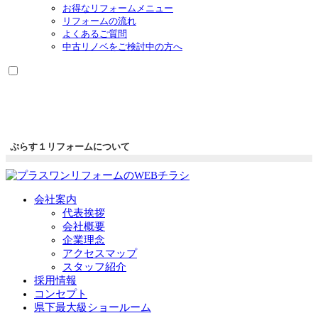
お得なリフォームメニュー
リフォームの流れ
よくあるご質問
中古リノベをご検討中の方へ
ぷらす１リフォームについて
会社案内
代表挨拶
会社概要
企業理念
アクセスマップ
スタッフ紹介
採用情報
コンセプト
県下最大級ショールーム