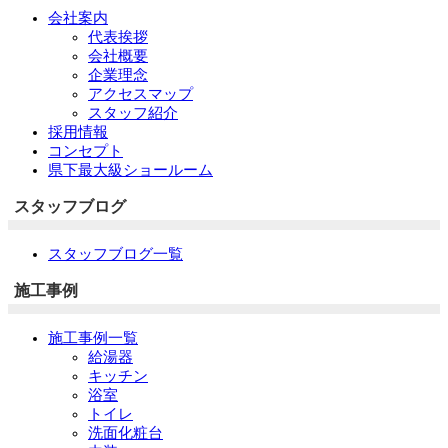
会社案内
代表挨拶
会社概要
企業理念
アクセスマップ
スタッフ紹介
採用情報
コンセプト
県下最大級ショールーム
スタッフブログ
スタッフブログ一覧
施工事例
施工事例一覧
給湯器
キッチン
浴室
トイレ
洗面化粧台