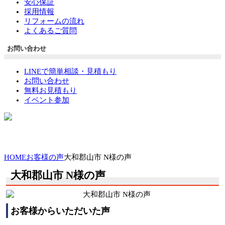
安心保証
採用情報
リフォームの流れ
よくあるご質問
お問い合わせ
LINEで簡単相談・見積もり
お問い合わせ
無料お見積もり
イベント参加
HOME
お客様の声
大和郡山市 N様の声
大和郡山市 N様の声
お客様からいただいた声