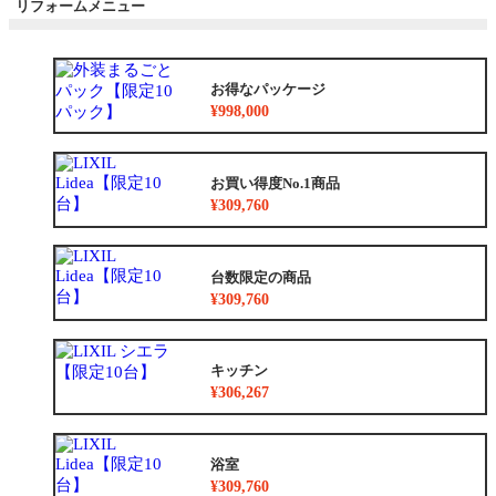
リフォームメニュー
お得なパッケージ
¥998,000
お買い得度No.1商品
¥309,760
台数限定の商品
¥309,760
キッチン
¥306,267
浴室
¥309,760