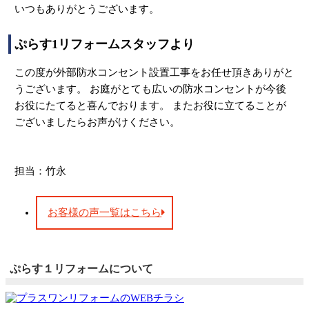
いつもありがとうございます。
ぷらす1リフォームスタッフより
この度が外部防水コンセント設置工事をお任せ頂きありがと
うございます。 お庭がとても広いの防水コンセントが今後
お役にたてると喜んでおります。 またお役に立てることが
ございましたらお声がけください。
担当：竹永
お客様の声一覧はこちら
ぷらす１リフォームについて