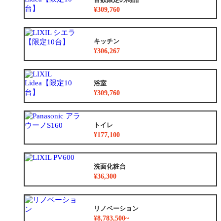
¥309,760
キッチン
¥306,267
浴室
¥309,760
トイレ
¥177,100
洗面化粧台
¥36,300
リノベーション
¥8,783,500~