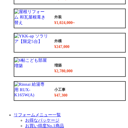
外装
¥1,024,000~
外構
¥247,000
増築
¥2,780,000
小工事
¥47,300
リフォームメニュー一覧
お得なパッケージ
お買い得度No.1商品