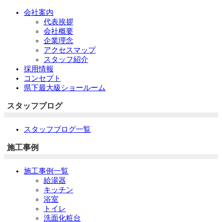
会社案内
代表挨拶
会社概要
企業理念
アクセスマップ
スタッフ紹介
採用情報
コンセプト
県下最大級ショールーム
スタッフブログ
スタッフブログ一覧
施工事例
施工事例一覧
給湯器
キッチン
浴室
トイレ
洗面化粧台