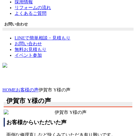
採用情報
リフォームの流れ
よくあるご質問
お問い合わせ
LINEで簡単相談・見積もり
お問い合わせ
無料お見積もり
イベント参加
HOME
お客様の声
伊賀市 Y様の声
伊賀市 Y様の声
お客様からいただいた声
面倒な修理直しなど快くみていただき有り難いです。