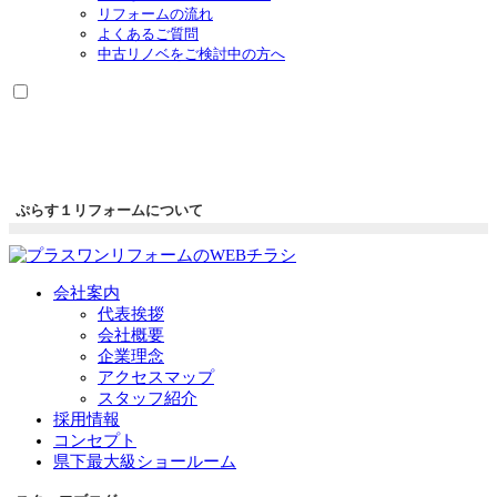
リフォームの流れ
よくあるご質問
中古リノベをご検討中の方へ
ぷらす１リフォームについて
会社案内
代表挨拶
会社概要
企業理念
アクセスマップ
スタッフ紹介
採用情報
コンセプト
県下最大級ショールーム