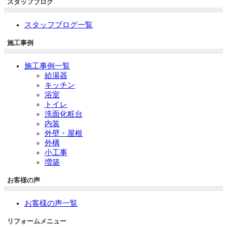
スタッフブログ
スタッフブログ一覧
施工事例
施工事例一覧
給湯器
キッチン
浴室
トイレ
洗面化粧台
内装
外壁・屋根
外構
小工事
増築
お客様の声
お客様の声一覧
リフォームメニュー