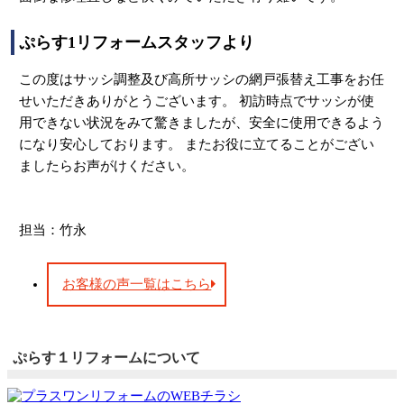
ぷらす1リフォームスタッフより
この度はサッシ調整及び高所サッシの網戸張替え工事をお任
せいただきありがとうございます。 初訪時点でサッシが使
用できない状況をみて驚きましたが、安全に使用できるよう
になり安心しております。 またお役に立てることがござい
ましたらお声がけください。
担当：竹永
お客様の声一覧はこちら
ぷらす１リフォームについて