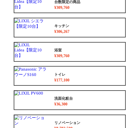
台数限定の商品
¥309,760
キッチン
¥306,267
浴室
¥309,760
トイレ
¥177,100
洗面化粧台
¥36,300
リノベーション