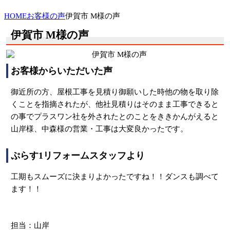
HOME
お客様の声
伊賀市 M様の声
伊賀市 M様の声
お客様からいただいた声
御近所の方、屋根工事を見積り御願いした時他の物を取り除
くことを指摘されたが、他社見積りはそのまま工事できると
の事でプラスワン社を外されたとのことをききかんがえると
山岸様、中森様の営業・工事は大変良かったです。
ぷらす1リフォームスタッフより
工期もスムーズに決まりよかったですね！！ダンスも調べて
ます！！
担当：山岸