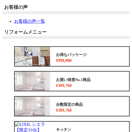
お客様の声
お客様の声一覧
リフォームメニュー
お得なパッケージ
¥998,000
お買い得度No.1商品
¥309,760
台数限定の商品
¥309,760
キッチン