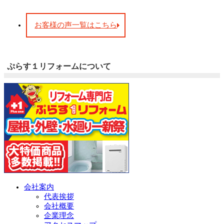
お客様の声一覧はこちら
ぷらす１リフォームについて
会社案内
代表挨拶
会社概要
企業理念