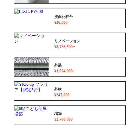
洗面化粧台
¥36,300
リノベーション
¥8,783,500~
外装
¥1,024,000~
外構
¥247,000
増築
¥2,780,000