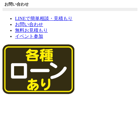
お問い合わせ
LINEで簡単相談・見積もり
お問い合わせ
無料お見積もり
イベント参加