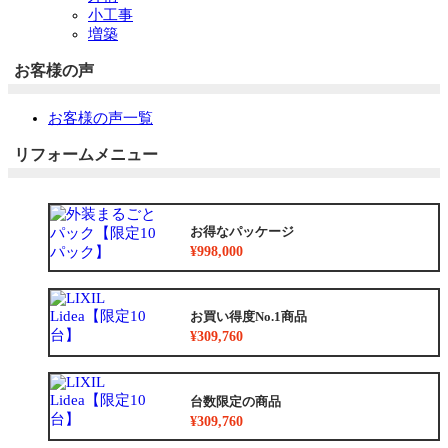
小工事
増築
お客様の声
お客様の声一覧
リフォームメニュー
お得なパッケージ
¥998,000
お買い得度No.1商品
¥309,760
台数限定の商品
¥309,760