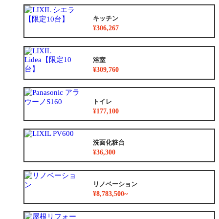
キッチン
¥306,267
浴室
¥309,760
トイレ
¥177,100
洗面化粧台
¥36,300
リノベーション
¥8,783,500~