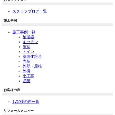
スタッフブログ一覧
施工事例
施工事例一覧
給湯器
キッチン
浴室
トイレ
洗面化粧台
内装
外壁・屋根
外構
小工事
増築
お客様の声
お客様の声一覧
リフォームメニュー