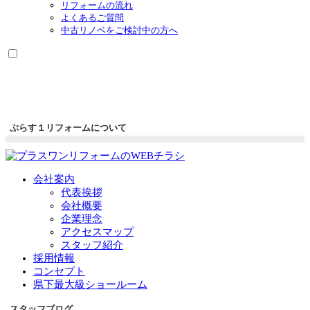
リフォームの流れ
よくあるご質問
中古リノベをご検討中の方へ
ぷらす１リフォームについて
会社案内
代表挨拶
会社概要
企業理念
アクセスマップ
スタッフ紹介
採用情報
コンセプト
県下最大級ショールーム
スタッフブログ