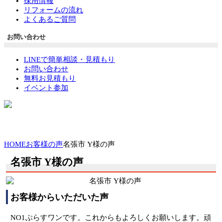
採用情報
リフォームの流れ
よくあるご質問
お問い合わせ
LINEで簡単相談・見積もり
お問い合わせ
無料お見積もり
イベント参加
HOME
お客様の声
名張市 Y様の声
名張市 Y様の声
お客様からいただいた声
NO1ぷらすワンです。これからもよろしくお願いします。頑