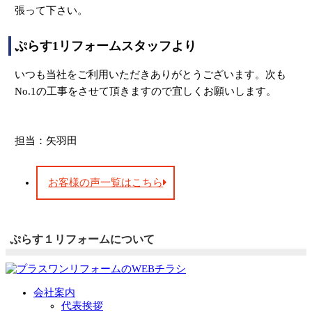
張って下さい。
ぷらす1リフォームスタッフより
いつも当社をご利用いただきありがとうございます。次も
No.1の工事をさせて頂きますので宜しくお願いします。
担当：矢羽田
お客様の声一覧はこちら
ぷらす１リフォームについて
会社案内
代表挨拶