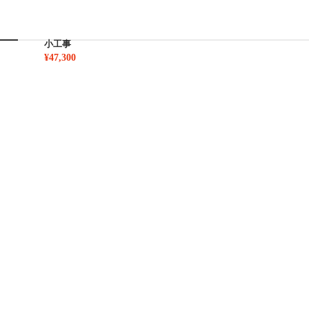
小工事
¥47,300