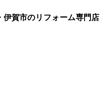
・伊賀市のリフォーム専門店