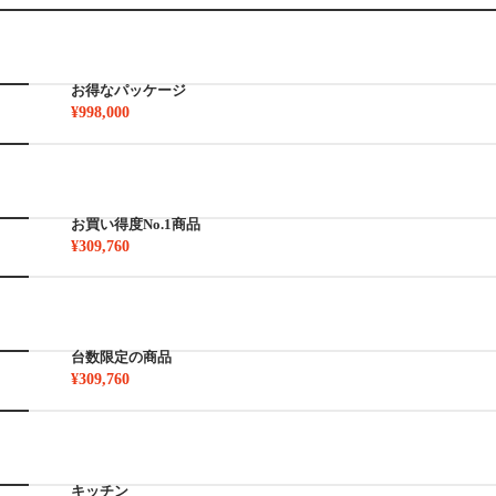
お得なパッケージ
¥998,000
お買い得度No.1商品
¥309,760
台数限定の商品
¥309,760
キッチン