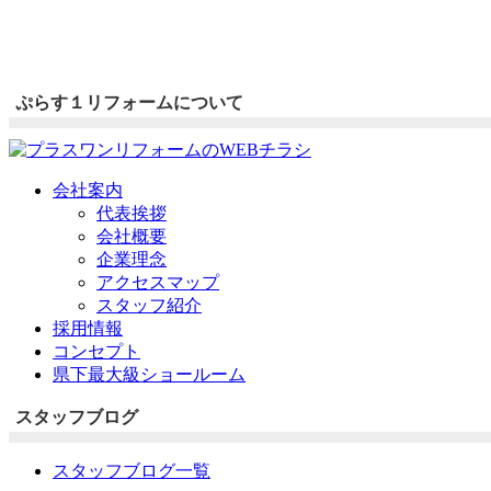
ぷらす１リフォームについて
会社案内
代表挨拶
会社概要
企業理念
アクセスマップ
スタッフ紹介
採用情報
コンセプト
県下最大級ショールーム
スタッフブログ
スタッフブログ一覧