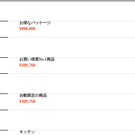
お得なパッケージ
¥998,000
お買い得度No.1商品
¥309,760
台数限定の商品
¥309,760
キッチン