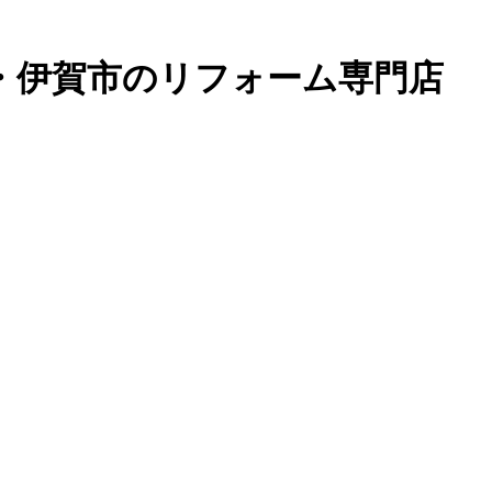
・伊賀市のリフォーム専門店