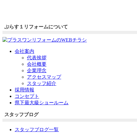
ぷらす１リフォームについて
会社案内
代表挨拶
会社概要
企業理念
アクセスマップ
スタッフ紹介
採用情報
コンセプト
県下最大級ショールーム
スタッフブログ
スタッフブログ一覧