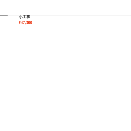
小工事
¥47,300