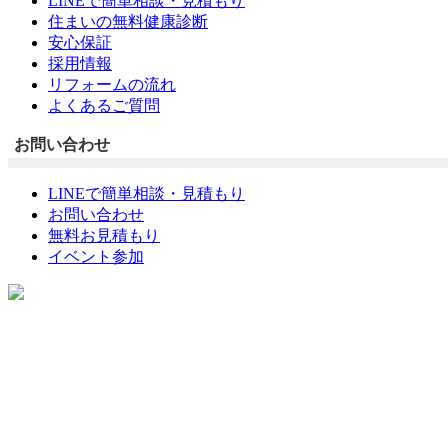
LINEで簡単相談・見積もり
住まいの無料健康診断
安心保証
採用情報
リフォームの流れ
よくあるご質問
お問い合わせ
LINEで簡単相談・見積もり
お問い合わせ
無料お見積もり
イベント参加