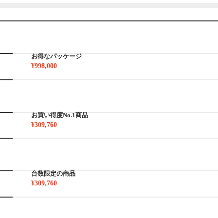
お得なパッケージ
¥998,000
お買い得度No.1商品
¥309,760
台数限定の商品
¥309,760