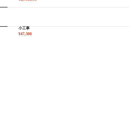
小工事
¥47,300