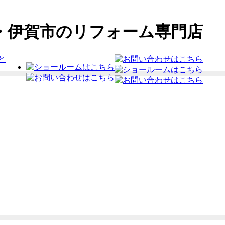
・伊賀市のリフォーム専門店
と