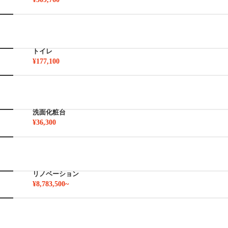
トイレ
¥177,100
洗面化粧台
¥36,300
リノベーション
¥8,783,500~