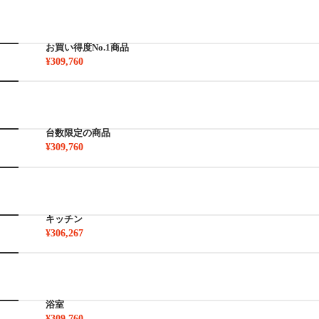
お買い得度No.1商品
¥309,760
台数限定の商品
¥309,760
キッチン
¥306,267
浴室
¥309,760