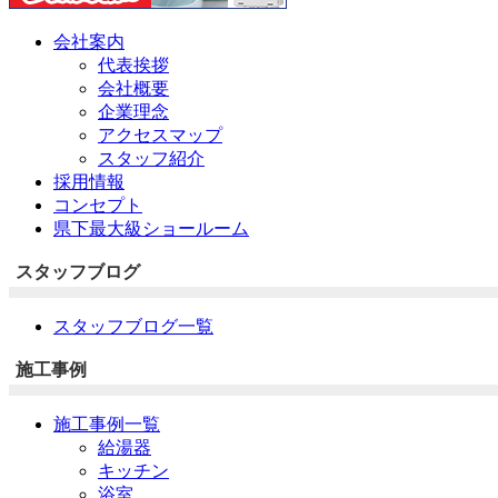
会社案内
代表挨拶
会社概要
企業理念
アクセスマップ
スタッフ紹介
採用情報
コンセプト
県下最大級ショールーム
スタッフブログ
スタッフブログ一覧
施工事例
施工事例一覧
給湯器
キッチン
浴室