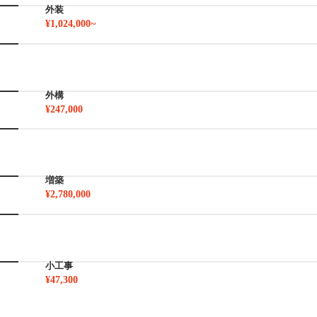
外装
¥1,024,000~
外構
¥247,000
増築
¥2,780,000
小工事
¥47,300