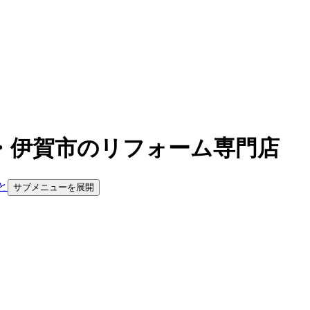
・伊賀市のリフォーム専門店
と
サブメニューを展開