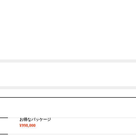
お得なパッケージ
¥998,000