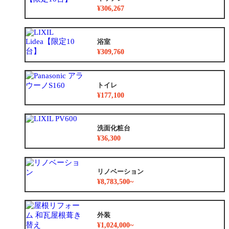
¥306,267
浴室
¥309,760
トイレ
¥177,100
洗面化粧台
¥36,300
リノベーション
¥8,783,500~
外装
¥1,024,000~