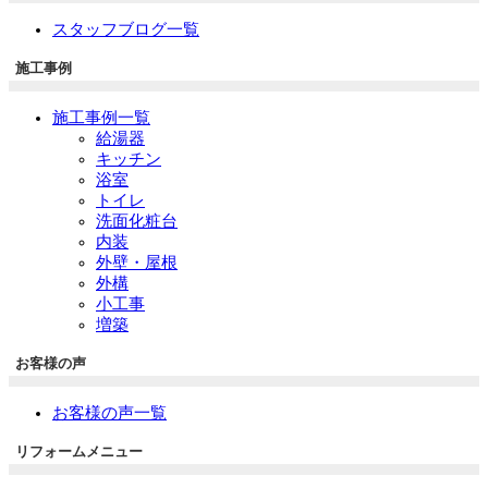
スタッフブログ一覧
施工事例
施工事例一覧
給湯器
キッチン
浴室
トイレ
洗面化粧台
内装
外壁・屋根
外構
小工事
増築
お客様の声
お客様の声一覧
リフォームメニュー