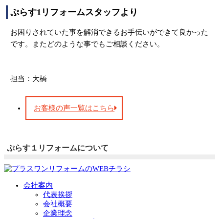
ぷらす1リフォームスタッフより
お困りされていた事を解消できるお手伝いができて良かった
です。またどのような事でもご相談ください。
担当：大橋
お客様の声一覧はこちら
ぷらす１リフォームについて
会社案内
代表挨拶
会社概要
企業理念