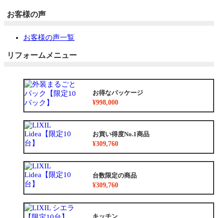
お客様の声
お客様の声一覧
リフォームメニュー
お得なパッケージ
¥998,000
お買い得度No.1商品
¥309,760
台数限定の商品
¥309,760
キッチン