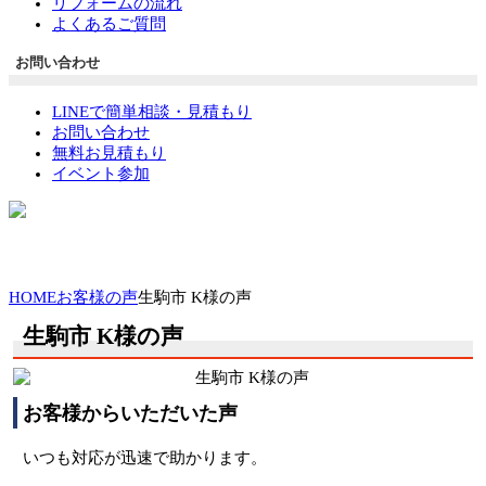
リフォームの流れ
よくあるご質問
お問い合わせ
LINEで簡単相談・見積もり
お問い合わせ
無料お見積もり
イベント参加
HOME
お客様の声
生駒市 K様の声
生駒市 K様の声
お客様からいただいた声
いつも対応が迅速で助かります。