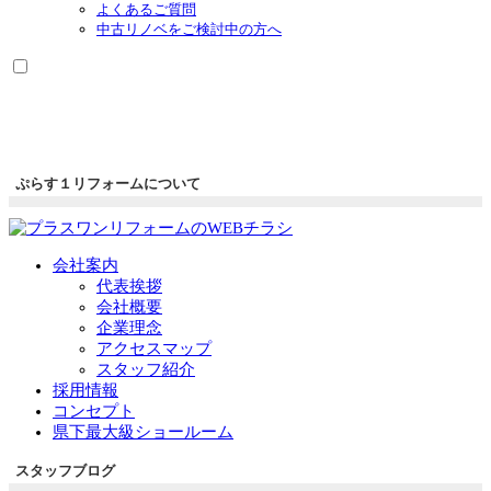
よくあるご質問
中古リノベをご検討中の方へ
ぷらす１リフォームについて
会社案内
代表挨拶
会社概要
企業理念
アクセスマップ
スタッフ紹介
採用情報
コンセプト
県下最大級ショールーム
スタッフブログ