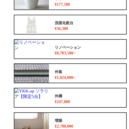
¥177,100
洗面化粧台
¥36,300
リノベーション
¥8,783,500~
外装
¥1,024,000~
外構
¥247,000
増築
¥2,780,000