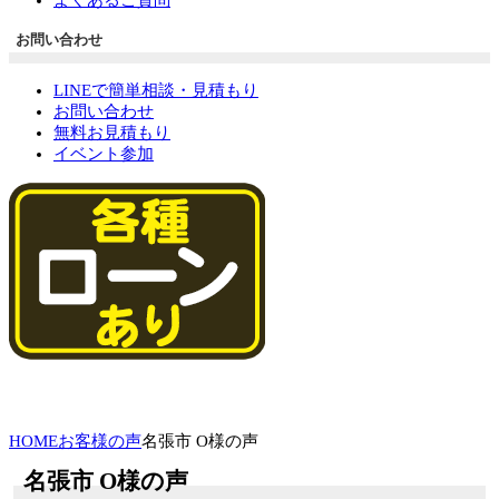
お問い合わせ
LINEで簡単相談・見積もり
お問い合わせ
無料お見積もり
イベント参加
HOME
お客様の声
名張市 O様の声
名張市 O様の声