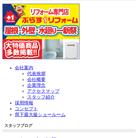
会社案内
代表挨拶
会社概要
企業理念
アクセスマップ
スタッフ紹介
採用情報
コンセプト
県下最大級ショールーム
スタッフブログ