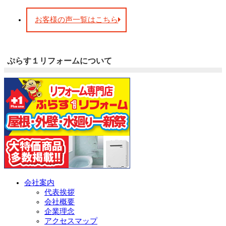
お客様の声一覧はこちら
ぷらす１リフォームについて
会社案内
代表挨拶
会社概要
企業理念
アクセスマップ