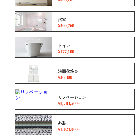
浴室
¥309,760
トイレ
¥177,100
洗面化粧台
¥36,300
リノベーション
¥8,783,500~
外装
¥1,024,000~