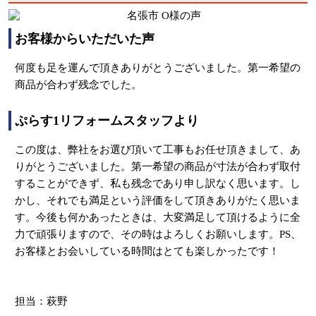
お客様からいただいた声
何度も足を運んで頂きありがとうございました。第一希望の
商品が合わず残念でした。
ぷらす1リフォームスタッフより
この度は、弊社をお選び頂いて工事もお任せ頂きまして、あ
りがとうございました。第一希望の商品が寸法が合わず取付
することができず、私も残念であり申し訳なく思います。し
かし、それでも満足という評価をして頂きありがたく思いま
す。今後も何かあったときは、大変満足して頂けるように全
力で頑張りますので、その時はよろしくお願いします。PS、
お客様とお会いしている時間はとても楽しかったです！
担当：萩野