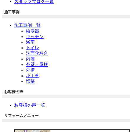
スタッフブログ一覧
施工事例
施工事例一覧
給湯器
キッチン
浴室
トイレ
洗面化粧台
内装
外壁・屋根
外構
小工事
増築
お客様の声
お客様の声一覧
リフォームメニュー