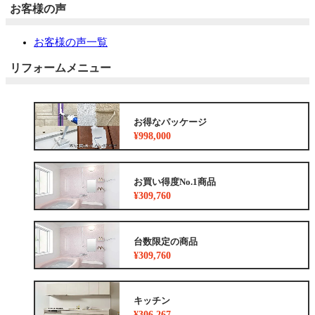
お客様の声
お客様の声一覧
リフォームメニュー
お得なパッケージ
¥998,000
お買い得度No.1商品
¥309,760
台数限定の商品
¥309,760
キッチン
¥306,267