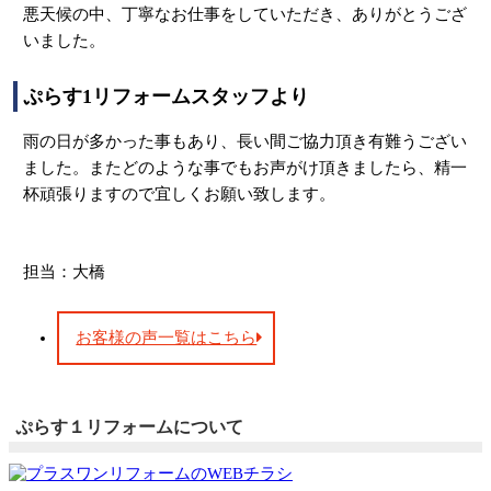
悪天候の中、丁寧なお仕事をしていただき、ありがとうござ
いました。
ぷらす1リフォームスタッフより
雨の日が多かった事もあり、長い間ご協力頂き有難うござい
ました。またどのような事でもお声がけ頂きましたら、精一
杯頑張りますので宜しくお願い致します。
担当：大橋
お客様の声一覧はこちら
ぷらす１リフォームについて