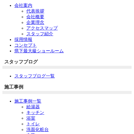
会社案内
代表挨拶
会社概要
企業理念
アクセスマップ
スタッフ紹介
採用情報
コンセプト
県下最大級ショールーム
スタッフブログ
スタッフブログ一覧
施工事例
施工事例一覧
給湯器
キッチン
浴室
トイレ
洗面化粧台