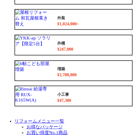
外装
¥1,024,000~
外構
¥247,000
増築
¥2,780,000
小工事
¥47,300
リフォームメニュー一覧
お得なパッケージ
お買い得度No.1商品