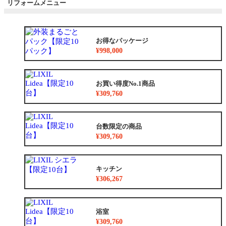
リフォームメニュー
お得なパッケージ
¥998,000
お買い得度No.1商品
¥309,760
台数限定の商品
¥309,760
キッチン
¥306,267
浴室
¥309,760