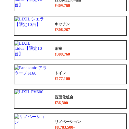
¥309,760
キッチン
¥306,267
浴室
¥309,760
トイレ
¥177,100
洗面化粧台
¥36,300
リノベーション
¥8,783,500~