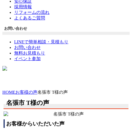
安心保証
採用情報
リフォームの流れ
よくあるご質問
お問い合わせ
LINEで簡単相談・見積もり
お問い合わせ
無料お見積もり
イベント参加
HOME
お客様の声
名張市 T様の声
名張市 T様の声
お客様からいただいた声