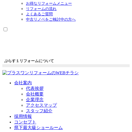
お得なリフォームメニュー
リフォームの流れ
よくあるご質問
中古リノベをご検討中の方へ
ぷらす１リフォームについて
会社案内
代表挨拶
会社概要
企業理念
アクセスマップ
スタッフ紹介
採用情報
コンセプト
県下最大級ショールーム