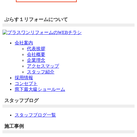
ぷらす１リフォームについて
会社案内
代表挨拶
会社概要
企業理念
アクセスマップ
スタッフ紹介
採用情報
コンセプト
県下最大級ショールーム
スタッフブログ
スタッフブログ一覧
施工事例