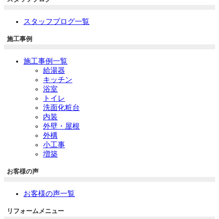
スタッフブログ一覧
施工事例
施工事例一覧
給湯器
キッチン
浴室
トイレ
洗面化粧台
内装
外壁・屋根
外構
小工事
増築
お客様の声
お客様の声一覧
リフォームメニュー