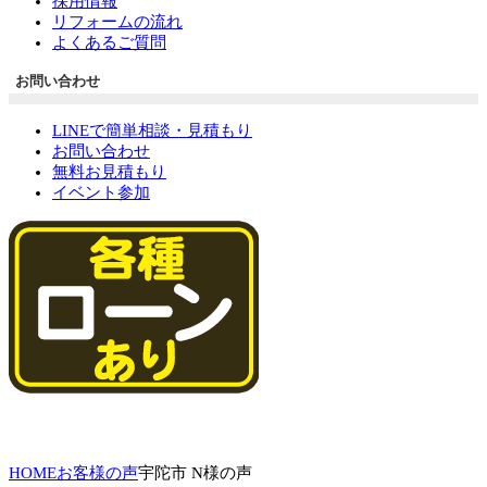
採用情報
リフォームの流れ
よくあるご質問
お問い合わせ
LINEで簡単相談・見積もり
お問い合わせ
無料お見積もり
イベント参加
HOME
お客様の声
宇陀市 N様の声