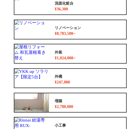
洗面化粧台
¥36,300
リノベーション
¥8,783,500~
外装
¥1,024,000~
外構
¥247,000
増築
¥2,780,000
小工事