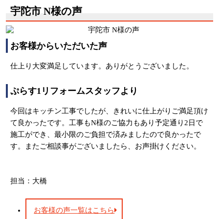
宇陀市 N様の声
お客様からいただいた声
仕上り大変満足しています。ありがとうございました。
ぷらす1リフォームスタッフより
今回はキッチン工事でしたが、きれいに仕上がりご満足頂け
て良かったです。工事もN様のご協力もあり予定通り2日で
施工ができ、最小限のご負担で済みましたので良かったで
す。またご相談事がございましたら、お声掛けください。
担当：大橋
お客様の声一覧はこちら