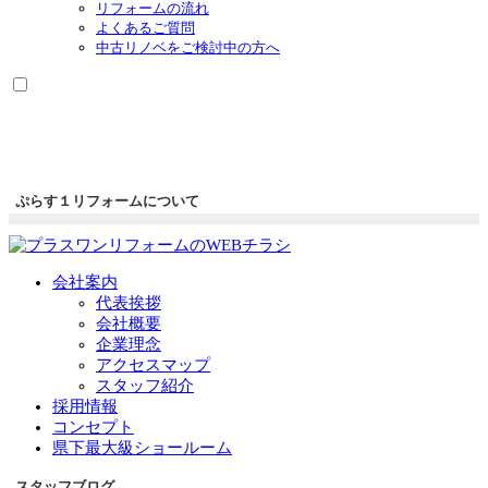
リフォームの流れ
よくあるご質問
中古リノベをご検討中の方へ
ぷらす１リフォームについて
会社案内
代表挨拶
会社概要
企業理念
アクセスマップ
スタッフ紹介
採用情報
コンセプト
県下最大級ショールーム
スタッフブログ