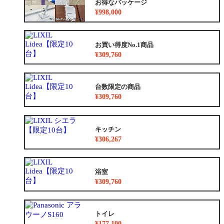
お得なパッケージ
¥998,000
お買い得度No.1商品
¥309,760
台数限定の商品
¥309,760
キッチン
¥306,267
浴室
¥309,760
トイレ
¥177,100