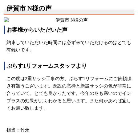
伊賀市 N様の声
お客様からいただいた声
約束していただいた時間には必ず来ていただけるのはとても
有難いです。
ぷらす1リフォームスタッフより
この度は2重サッシ工事の方、ぷらす1リフォームにご依頼頂
き有難うございます。既設の窓枠と新設サッシの色が非常に
合っていて、とても良かったです。今年の冬も寒いのでイン
プラスの効果がよくわかると思います。また何かあれば宜し
くお願い致します。
担当：竹永