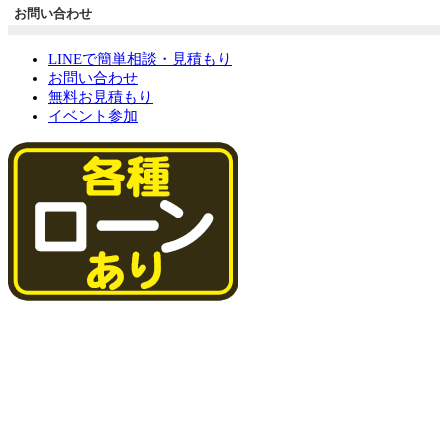
お問い合わせ
LINEで簡単相談・見積もり
お問い合わせ
無料お見積もり
イベント参加