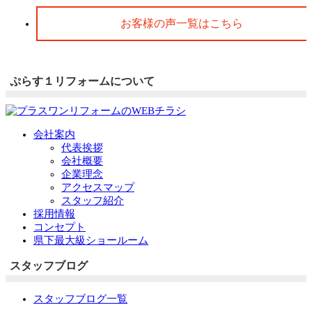
お客様の声一覧はこちら
ぷらす１リフォームについて
会社案内
代表挨拶
会社概要
企業理念
アクセスマップ
スタッフ紹介
採用情報
コンセプト
県下最大級ショールーム
スタッフブログ
スタッフブログ一覧