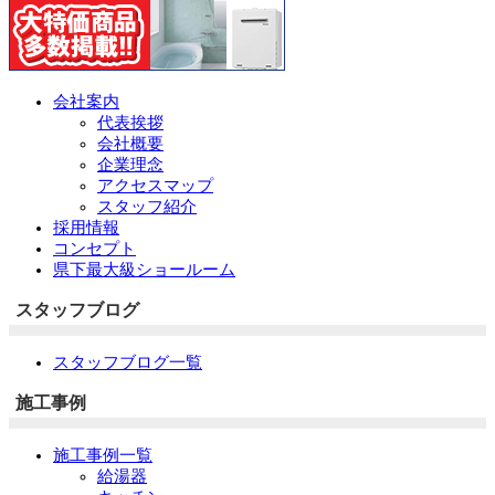
会社案内
代表挨拶
会社概要
企業理念
アクセスマップ
スタッフ紹介
採用情報
コンセプト
県下最大級ショールーム
スタッフブログ
スタッフブログ一覧
施工事例
施工事例一覧
給湯器