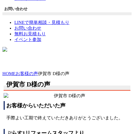
お問い合わせ
LINEで簡単相談・見積もり
お問い合わせ
無料お見積もり
イベント参加
HOME
お客様の声
伊賀市 D様の声
伊賀市 D様の声
お客様からいただいた声
手際よい工期で終えていただきありがとうございました。
ぷらす1リフォームスタッフより