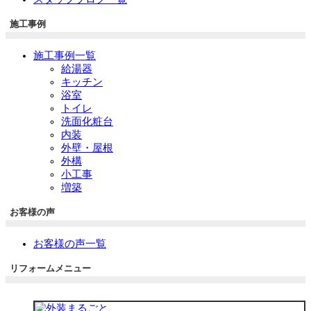
施工事例
施工事例一覧
給湯器
キッチン
浴室
トイレ
洗面化粧台
内装
外壁・屋根
外構
小工事
増築
お客様の声
お客様の声一覧
リフォームメニュー