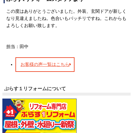
この度はありがとうございました。外装、玄関ドアが新しく
なり見違えましたね。色合いもバッチリですね。これからも
よろしくお願い致します。
担当：田中
お客様の声一覧はこちら
ぷらす１リフォームについて