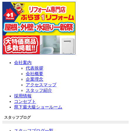
会社案内
代表挨拶
会社概要
企業理念
アクセスマップ
スタッフ紹介
採用情報
コンセプト
県下最大級ショールーム
スタッフブログ
スタッフブログ一覧