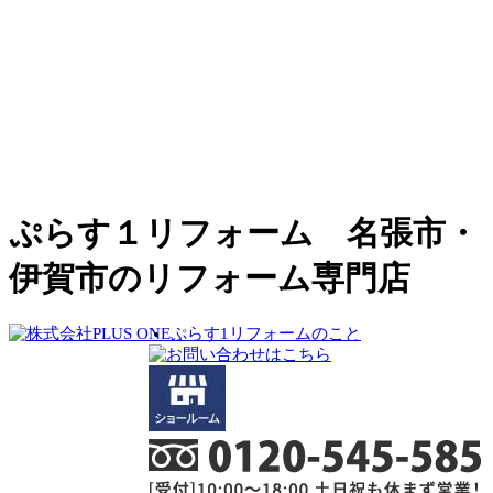
ぷらす１リフォーム 名張市・
伊賀市のリフォーム専門店
ぷらす1リフォームのこと