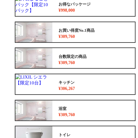
お得なパッケージ
¥998,000
お買い得度No.1商品
¥309,760
台数限定の商品
¥309,760
キッチン
¥306,267
浴室
¥309,760
トイレ