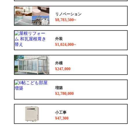
リノベーション
¥8,783,500~
外装
¥1,024,000~
外構
¥247,000
増築
¥2,780,000
小工事
¥47,300