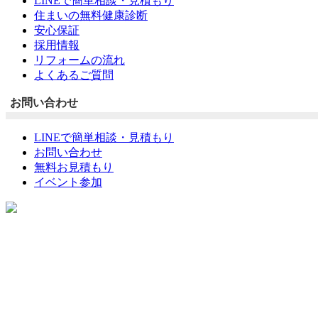
LINEで簡単相談・見積もり
住まいの無料健康診断
安心保証
採用情報
リフォームの流れ
よくあるご質問
お問い合わせ
LINEで簡単相談・見積もり
お問い合わせ
無料お見積もり
イベント参加