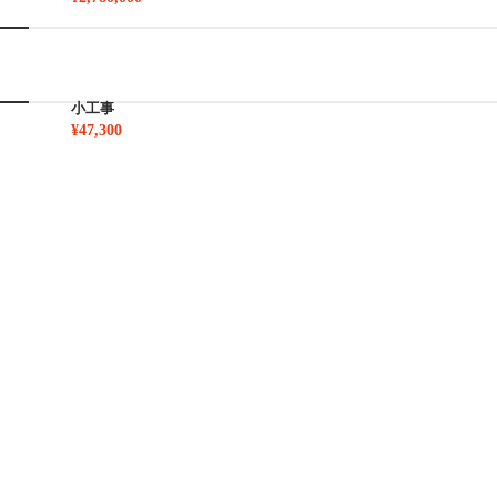
小工事
¥47,300