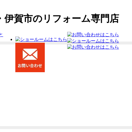
・伊賀市のリフォーム専門店
と