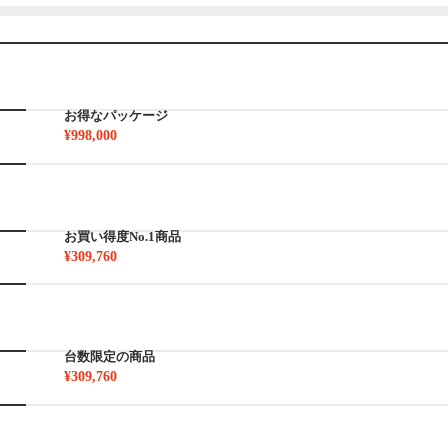
お得なパッケージ
¥998,000
お買い得度No.1商品
¥309,760
台数限定の商品
¥309,760