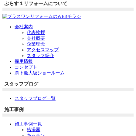
ぷらす１リフォームについて
会社案内
代表挨拶
会社概要
企業理念
アクセスマップ
スタッフ紹介
採用情報
コンセプト
県下最大級ショールーム
スタッフブログ
スタッフブログ一覧
施工事例
施工事例一覧
給湯器
キッチン