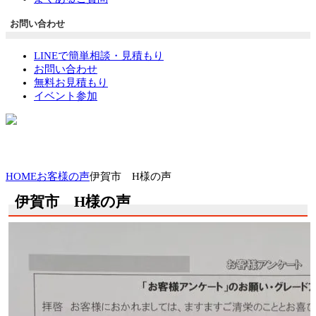
お問い合わせ
LINEで簡単相談・見積もり
お問い合わせ
無料お見積もり
イベント参加
HOME
お客様の声
伊賀市 H様の声
伊賀市 H様の声