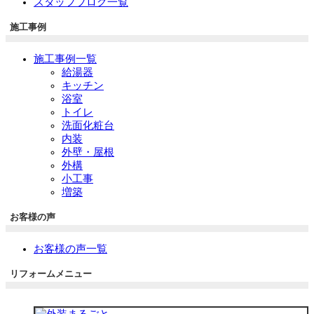
スタッフブログ一覧
施工事例
施工事例一覧
給湯器
キッチン
浴室
トイレ
洗面化粧台
内装
外壁・屋根
外構
小工事
増築
お客様の声
お客様の声一覧
リフォームメニュー