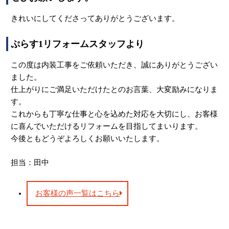
きれいにしてくださってありがとうございます。
ぷらす1リフォームスタッフより
この度は内装工事をご依頼いただき、誠にありがとうござい
ました。
仕上がりにご満足いただけたとのお言葉、大変励みになりま
す。
これからも丁寧な仕事と心を込めた対応を大切にし、お客様
に喜んでいただけるリフォームを目指してまいります。
今後ともどうぞよろしくお願いいたします。
担当：田中
お客様の声一覧はこちら