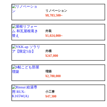
リノベーション
¥8,783,500~
外装
¥1,024,000~
外構
¥247,000
増築
¥2,780,000
小工事
¥47,300