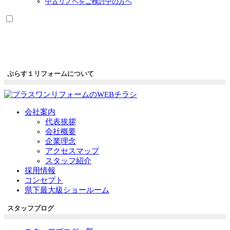
中古リノベをご検討中の方へ
ぷらす１リフォームについて
会社案内
代表挨拶
会社概要
企業理念
アクセスマップ
スタッフ紹介
採用情報
コンセプト
県下最大級ショールーム
スタッフブログ