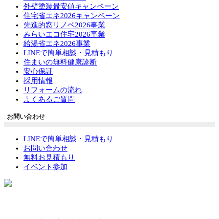
外壁塗装最安値キャンペーン
住宅省エネ2026キャンペーン
先進的窓リノベ2026事業
みらいエコ住宅2026事業
給湯省エネ2026事業
LINEで簡単相談・見積もり
住まいの無料健康診断
安心保証
採用情報
リフォームの流れ
よくあるご質問
お問い合わせ
LINEで簡単相談・見積もり
お問い合わせ
無料お見積もり
イベント参加