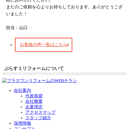
またのご依頼を心よりお待ちしております。ありがとうござ
いました！
担当：山口
お客様の声一覧はこちら
ぷらす１リフォームについて
会社案内
代表挨拶
会社概要
企業理念
アクセスマップ
スタッフ紹介
採用情報
コンセプト