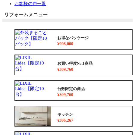
お客様の声一覧
リフォームメニュー
お得なパッケージ
¥998,000
お買い得度No.1商品
¥309,760
台数限定の商品
¥309,760
キッチン
¥306,267