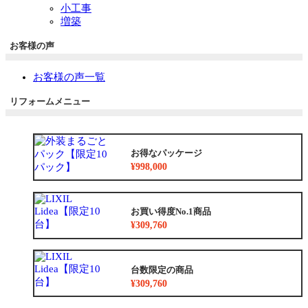
小工事
増築
お客様の声
お客様の声一覧
リフォームメニュー
お得なパッケージ
¥998,000
お買い得度No.1商品
¥309,760
台数限定の商品
¥309,760