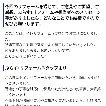
今回のリフォームを通じて、ご意見やご要望、ご
感想、ぷらす1リフォームや担当者へのメッセージ
等がありましたら、どんなことでも結構ですので
ぜひお願いします。
このたびはトイレリフォーム（交換）でお世話になりまし
た。
迅速丁寧なご対応で気持ちよく施工していただけました。
何かありましたらまたお願いしたいです。
ありがとうございました！
ぷらす1リフォームスタッフより
この度はトイレリフォームをご依頼いただき、誠にありがと
うございました。
迅速かつ丁寧な対応にご満足いただけたとのお言葉、大変嬉
しく思います。
今後も何かお困りごとやご相談がございましたら、ぜひお気
軽にお声がけください。