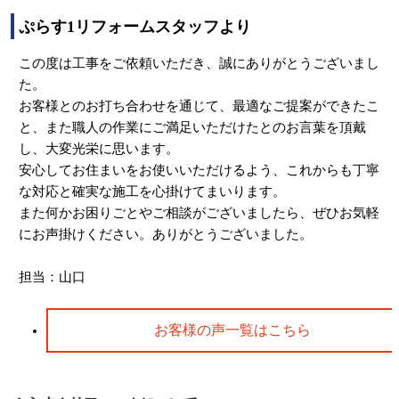
ぷらす1リフォームスタッフより
この度は工事をご依頼いただき、誠にありがとうございまし
た。
お客様とのお打ち合わせを通じて、最適なご提案ができたこ
と、また職人の作業にご満足いただけたとのお言葉を頂戴
し、大変光栄に思います。
安心してお住まいをお使いいただけるよう、これからも丁寧
な対応と確実な施工を心掛けてまいります。
また何かお困りごとやご相談がございましたら、ぜひお気軽
にお声掛けください。ありがとうございました。
担当：山口
お客様の声一覧はこちら