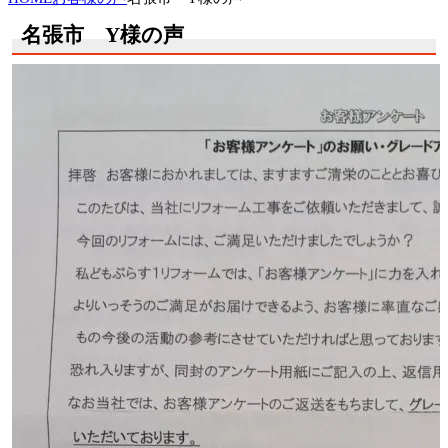
名張市 Y様の声