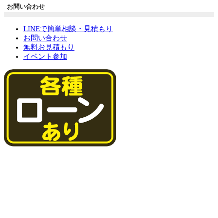
お問い合わせ
LINEで簡単相談・見積もり
お問い合わせ
無料お見積もり
イベント参加