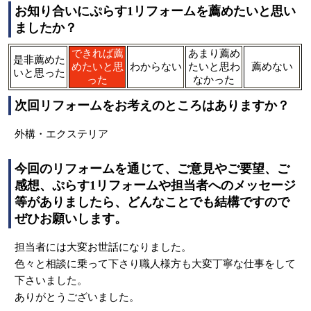
お知り合いにぷらす1リフォームを薦めたいと思い
ましたか？
できれば薦
あまり薦め
是非薦めた
めたいと思
わからない
たいと思わ
薦めない
いと思った
った
なかった
次回リフォームをお考えのところはありますか？
外構・エクステリア
今回のリフォームを通じて、ご意見やご要望、ご
感想、ぷらす1リフォームや担当者へのメッセージ
等がありましたら、どんなことでも結構ですので
ぜひお願いします。
担当者には大変お世話になりました。
色々と相談に乗って下さり職人様方も大変丁寧な仕事をして
下さいました。
ありがとうございました。