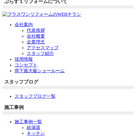
ぷらす１リフォームについて
会社案内
代表挨拶
会社概要
企業理念
アクセスマップ
スタッフ紹介
採用情報
コンセプト
県下最大級ショールーム
スタッフブログ
スタッフブログ一覧
施工事例
施工事例一覧
給湯器
キッチン