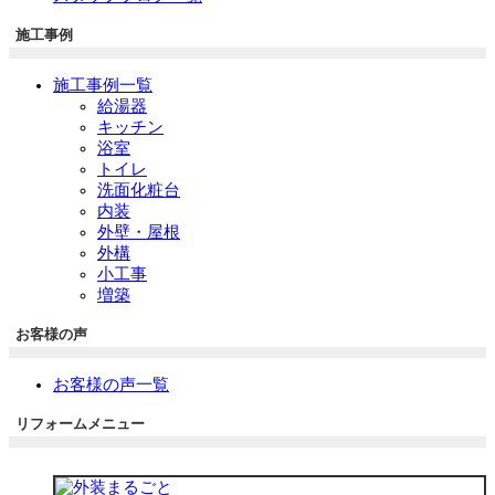
施工事例
施工事例一覧
給湯器
キッチン
浴室
トイレ
洗面化粧台
内装
外壁・屋根
外構
小工事
増築
お客様の声
お客様の声一覧
リフォームメニュー