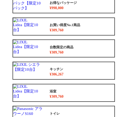
お得なパッケージ
¥998,000
お買い得度No.1商品
¥309,760
台数限定の商品
¥309,760
キッチン
¥306,267
浴室
¥309,760
トイレ