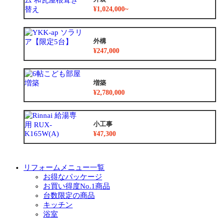
¥1,024,000~
外構
¥247,000
増築
¥2,780,000
小工事
¥47,300
リフォームメニュー一覧
お得なパッケージ
お買い得度No.1商品
台数限定の商品
キッチン
浴室