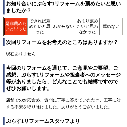
お知り合いにぷらす1リフォームを薦めたいと思い
ましたか？
できれば薦
あまり薦め
是非薦めた
めたいと思
わからない
たいと思わ
薦めない
いと思った
った
なかった
次回リフォームをお考えのところはありますか？
現在ありません
今回のリフォームを通じて、ご意見やご要望、ご
感想、ぷらす1リフォームや担当者へのメッセージ
等がありましたら、どんなことでも結構ですので
ぜひお願いします。
店舗での対応含め、質問に丁寧に答えていただき、工事に対
する不安を取り除けました。ありがとうございました。
ぷらす1リフォームスタッフより