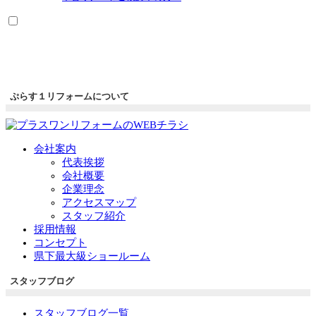
ぷらす１リフォームについて
会社案内
代表挨拶
会社概要
企業理念
アクセスマップ
スタッフ紹介
採用情報
コンセプト
県下最大級ショールーム
スタッフブログ
スタッフブログ一覧