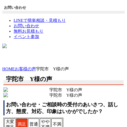
お問い合わせ
LINEで簡単相談・見積もり
お問い合わせ
無料お見積もり
イベント参加
HOME
お客様の声
宇陀市 Y様の声
宇陀市 Y様の声
お問い合わせ・ご相談時の受付のあいさつ、話し
方、態度、対応、印象はいかがでしたか？
大変
やや
満足
普通
不満