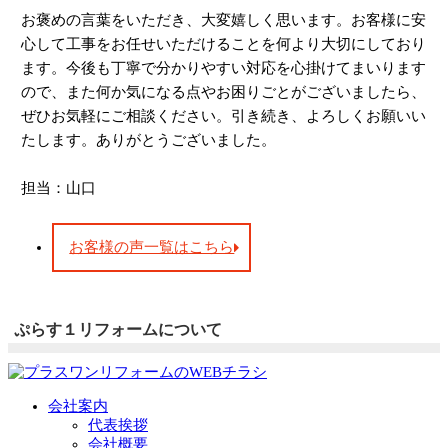
お褒めの言葉をいただき、大変嬉しく思います。お客様に安
心して工事をお任せいただけることを何より大切にしており
ます。今後も丁寧で分かりやすい対応を心掛けてまいります
ので、また何か気になる点やお困りごとがございましたら、
ぜひお気軽にご相談ください。引き続き、よろしくお願いい
たします。ありがとうございました。
担当：山口
お客様の声一覧はこちら
ぷらす１リフォームについて
会社案内
代表挨拶
会社概要