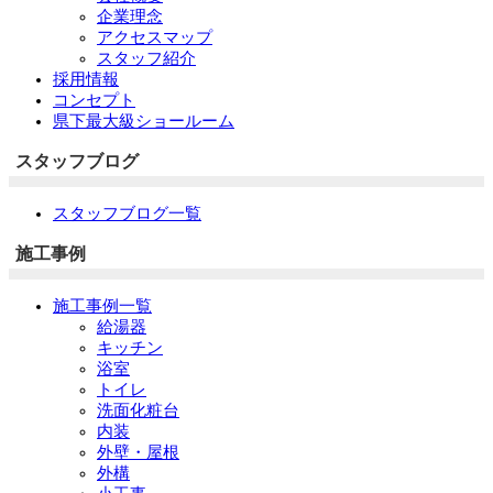
企業理念
アクセスマップ
スタッフ紹介
採用情報
コンセプト
県下最大級ショールーム
スタッフブログ
スタッフブログ一覧
施工事例
施工事例一覧
給湯器
キッチン
浴室
トイレ
洗面化粧台
内装
外壁・屋根
外構