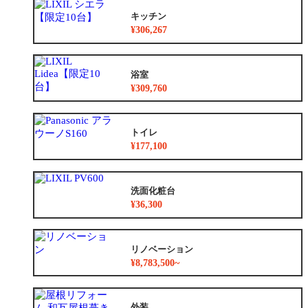
キッチン
¥306,267
浴室
¥309,760
トイレ
¥177,100
洗面化粧台
¥36,300
リノベーション
¥8,783,500~
外装