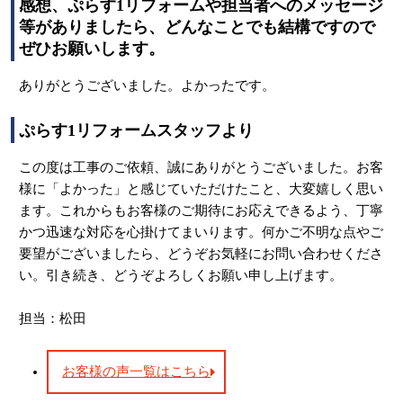
感想、ぷらす1リフォームや担当者へのメッセージ
等がありましたら、どんなことでも結構ですので
ぜひお願いします。
ありがとうございました。よかったです。
ぷらす1リフォームスタッフより
この度は工事のご依頼、誠にありがとうございました。お客
様に「よかった」と感じていただけたこと、大変嬉しく思い
ます。これからもお客様のご期待にお応えできるよう、丁寧
かつ迅速な対応を心掛けてまいります。何かご不明な点やご
要望がございましたら、どうぞお気軽にお問い合わせくださ
い。引き続き、どうぞよろしくお願い申し上げます。
担当：松田
お客様の声一覧はこちら