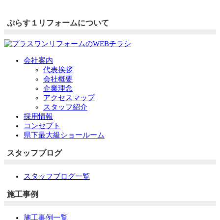
ぷらす１リフォームについて
会社案内
代表挨拶
会社概要
企業理念
アクセスマップ
スタッフ紹介
採用情報
コンセプト
県下最大級ショールーム
スタッフブログ
スタッフブログ一覧
施工事例
施工事例一覧