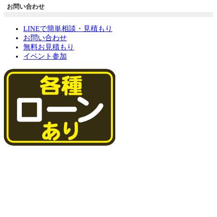
お問い合わせ
LINEで簡単相談・見積もり
お問い合わせ
無料お見積もり
イベント参加