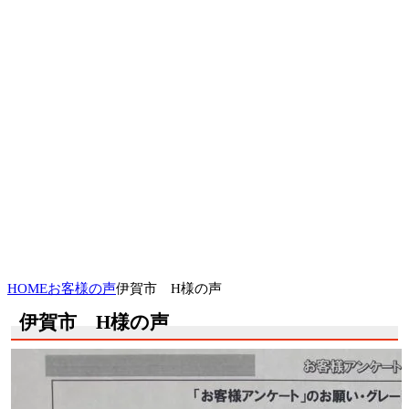
HOME
お客様の声
伊賀市 H様の声
伊賀市 H様の声