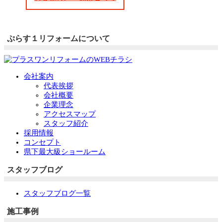
ぷらす１リフォームについて
会社案内
代表挨拶
会社概要
企業理念
アクセスマップ
スタッフ紹介
採用情報
コンセプト
県下最大級ショールーム
スタッフブログ
スタッフブログ一覧
施工事例