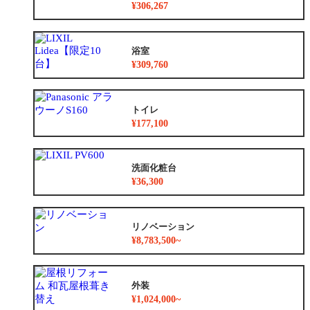
¥306,267
浴室
¥309,760
トイレ
¥177,100
洗面化粧台
¥36,300
リノベーション
¥8,783,500~
外装
¥1,024,000~