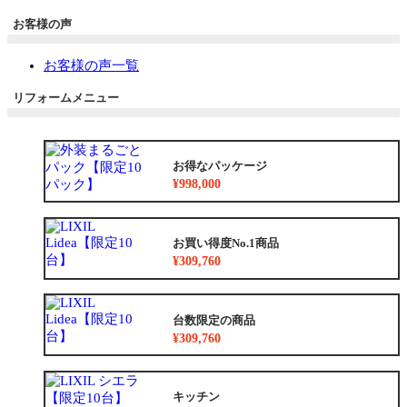
お客様の声
お客様の声一覧
リフォームメニュー
お得なパッケージ
¥998,000
お買い得度No.1商品
¥309,760
台数限定の商品
¥309,760
キッチン