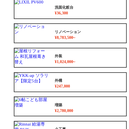
洗面化粧台
¥36,300
リノベーション
¥8,783,500~
外装
¥1,024,000~
外構
¥247,000
増築
¥2,780,000