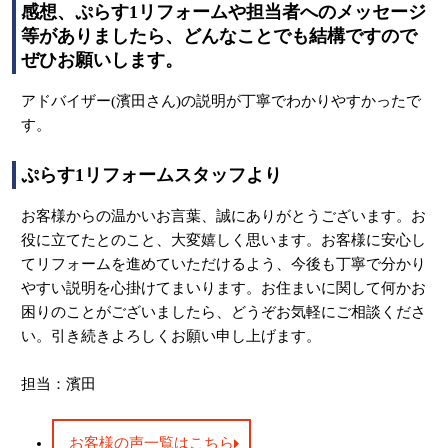
感想、ぷらす1リフォームや担当者へのメッセージ
等がありましたら、どんなことでも結構ですので
ぜひお願いします。
アドバイザー(濱田さん)の説明が丁寧でわかりやすかったで
す。
ぷらす1リフォームスタッフより
お客様からの温かいお言葉、誠にありがとうございます。お
役に立てたとのこと、大変嬉しく思います。お客様に安心し
てリフォームを進めていただけるよう、今後も丁寧で分かり
やすい説明を心掛けてまいります。お住まいに関して何かお
困りのことがございましたら、どうぞお気軽にご相談くださ
い。引き続きよろしくお願い申し上げます。
担当：濱田
お客様の声一覧はこちら